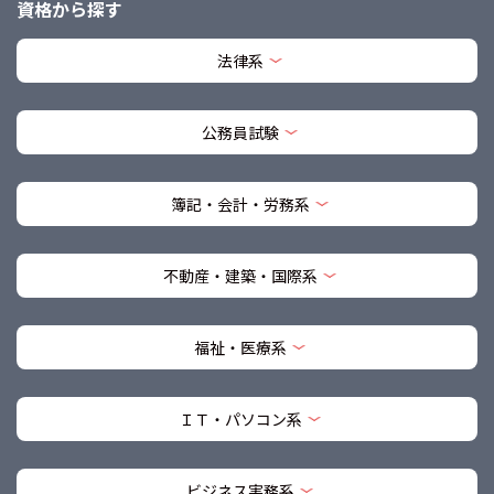
資格から探す
法律系
公務員試験
簿記・会計・労務系
不動産・建築・国際系
福祉・医療系
ＩＴ・パソコン系
ビジネス実務系