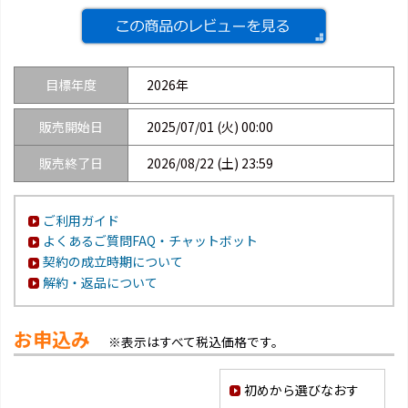
目標年度
2026年
販売開始日
2025/07/01 (火) 00:00
販売終了日
2026/08/22 (土) 23:59
ご利用ガイド
よくあるご質問FAQ・チャットボット
契約の成立時期について
解約・返品について
お申込み
※表示はすべて税込価格です。
初めから選びなおす