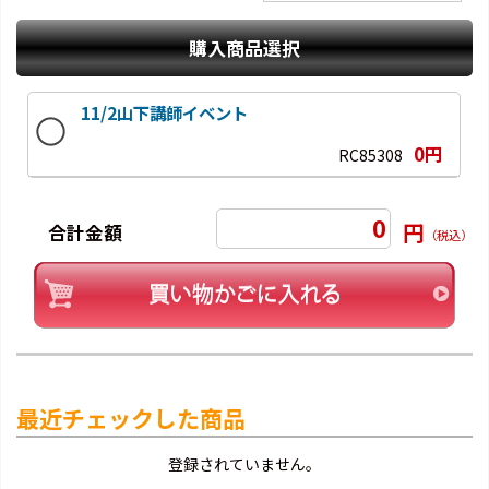
購入商品選択
11/2山下講師イベント
0円
RC85308
0
円
合計金額
（税込）
最近チェックした商品
登録されていません。