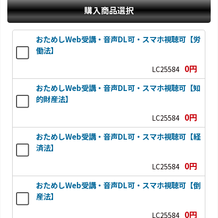
購入商品選択
おためしWeb受講・音声DL可・スマホ視聴可【労
働法】
0円
LC25584
おためしWeb受講・音声DL可・スマホ視聴可【知
的財産法】
0円
LC25584
おためしWeb受講・音声DL可・スマホ視聴可【経
済法】
0円
LC25584
おためしWeb受講・音声DL可・スマホ視聴可【倒
産法】
0円
LC25584