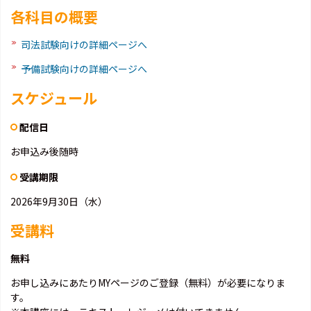
各科目の概要
司法試験向けの詳細ページへ
予備試験向けの詳細ページへ
スケジュール
配信日
お申込み後随時
受講期限
2026年9月30日（水）
受講料
無料
お申し込みにあたりMYページのご登録（無料）が必要になりま
す。