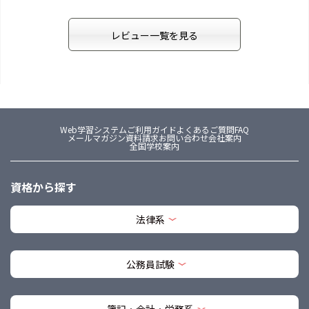
レビュー一覧を見る
Web学習システム
ご利用ガイド
よくあるご質問FAQ
メールマガジン
資料請求
お問い合わせ
会社案内
全国学校案内
資格から探す
法律系
公務員試験
簿記・会計・労務系