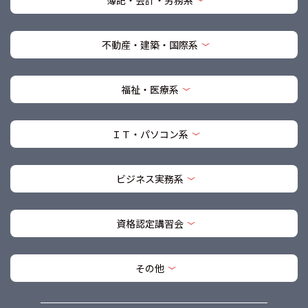
不動産・建築・国際系
福祉・医療系
ＩＴ・パソコン系
ビジネス実務系
資格認定講習会
その他