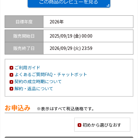
目標年度
2026年
販売開始日
2025/09/19 (金) 00:00
販売終了日
2026/09/29 (火) 23:59
ご利用ガイド
よくあるご質問FAQ・チャットボット
契約の成立時期について
解約・返品について
お申込み
※表示はすべて税込価格です。
初めから選びなおす