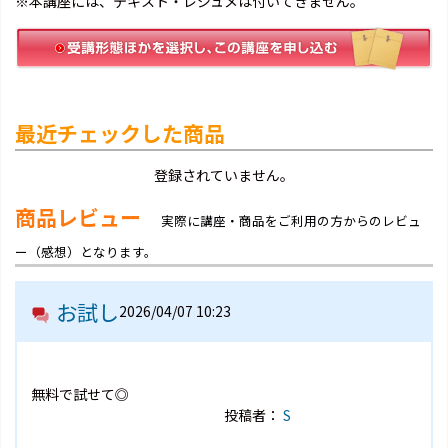
※本講座には、テキスト・レジュメは付いてきません。
最近チェックした商品
登録されていません。
商品レビュー
実際に講座・商品をご利用の方からのレビュ
ー（感想）となります。
お試し
2026/04/07 10:23
無料で試せて◎
投稿者：
S