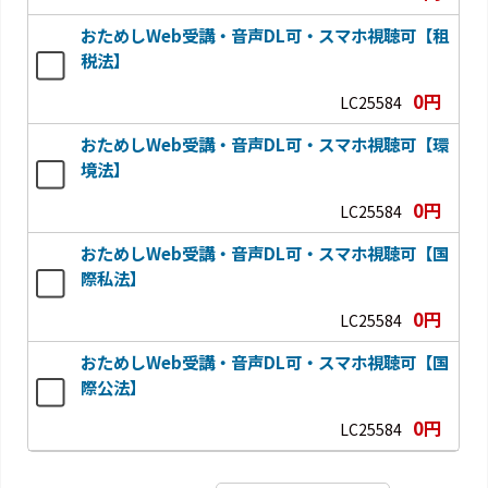
おためしWeb受講・音声DL可・スマホ視聴可【租
税法】
0円
LC25584
おためしWeb受講・音声DL可・スマホ視聴可【環
境法】
0円
LC25584
おためしWeb受講・音声DL可・スマホ視聴可【国
際私法】
0円
LC25584
おためしWeb受講・音声DL可・スマホ視聴可【国
際公法】
0円
LC25584