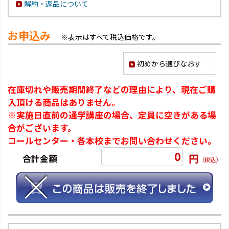
解約・返品について
お申込み
※表示はすべて税込価格です。
初めから選びなおす
在庫切れや販売期間終了などの理由により、現在ご購
入頂ける商品はありません。
※実施日直前の通学講座の場合、定員に空きがある場
合がございます。
コールセンター・各本校までお問い合わせください。
0
円
合計金額
（税込）