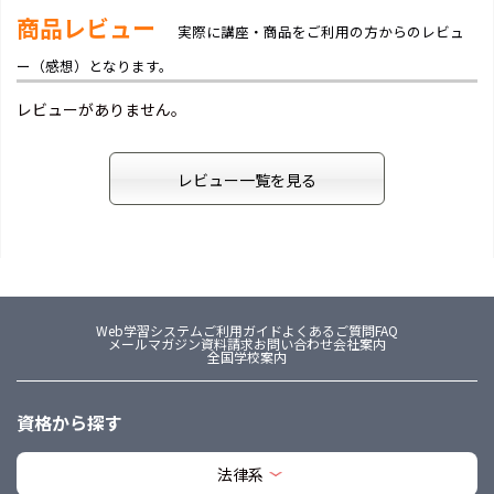
商品レビュー
実際に講座・商品をご利用の方からのレビュ
ー（感想）となります。
レビューがありません。
レビュー一覧を見る
Web学習システム
ご利用ガイド
よくあるご質問FAQ
メールマガジン
資料請求
お問い合わせ
会社案内
全国学校案内
資格から探す
法律系