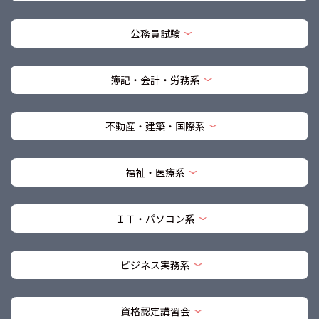
公務員試験
簿記・会計・労務系
不動産・建築・国際系
福祉・医療系
ＩＴ・パソコン系
ビジネス実務系
資格認定講習会