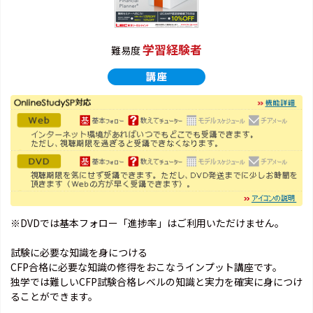
学習経験者
難易度
※DVDでは基本フォロー「進捗率」はご利用いただけません。
試験に必要な知識を身につける
CFP合格に必要な知識の修得をおこなうインプット講座です。
独学では難しいCFP試験合格レベルの知識と実力を確実に身につけ
ることができます。