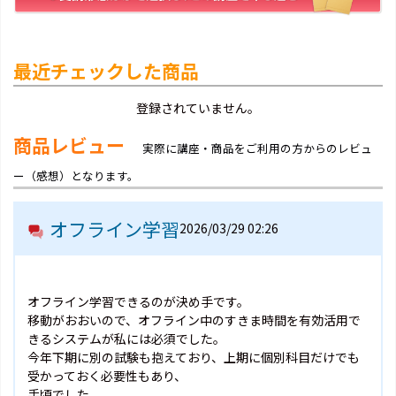
最近チェックした商品
登録されていません。
商品レビュー
実際に講座・商品をご利用の方からのレビュ
ー（感想）となります。
オフライン学習
2026/03/29 02:26
オフライン学習できるのが決め手です。
移動がおおいので、オフライン中のすきま時間を有効活用で
きるシステムが私には必須でした。
今年下期に別の試験も抱えており、上期に個別科目だけでも
受かっておく必要性もあり、
手頃でした。