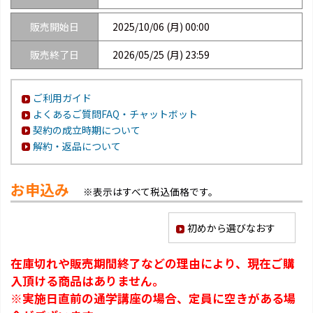
販売開始日
2025/10/06 (月) 00:00
販売終了日
2026/05/25 (月) 23:59
ご利用ガイド
よくあるご質問FAQ・チャットボット
契約の成立時期について
解約・返品について
お申込み
※表示はすべて税込価格です。
初めから選びなおす
在庫切れや販売期間終了などの理由により、現在ご購
入頂ける商品はありません。
※実施日直前の通学講座の場合、定員に空きがある場