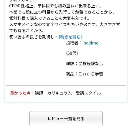
CFPの性格上、単科目でも積み重ねが出来る上に、
本業でも役に立つ科目から先行して勉強できることから、
個別科目で購入できることも大変有効です。
スマホメインなので文字サイズもちいさ過ぎず、大きすぎず
でも有ることから、
使い勝手の良さを期待し…
[続きを読む]
投稿者：
hadime
(50代)
試験：受験経験なし
商品：これから学習
良かった点：
講師 カリキュラム 受講スタイル
レビュー一覧を見る