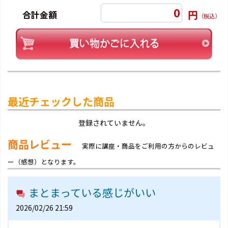
0
円
合計金額
（税込）
最近チェックした商品
登録されていません。
商品レビュー
実際に講座・商品をご利用の方からのレビュ
ー（感想）となります。
まとまっている感じがいい
2026/02/26 21:59