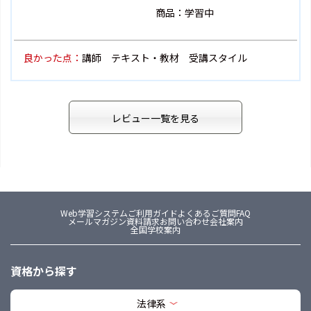
商品：学習中
良かった点：
講師 テキスト・教材 受講スタイル
レビュー一覧を見る
Web学習システム
ご利用ガイド
よくあるご質問FAQ
メールマガジン
資料請求
お問い合わせ
会社案内
全国学校案内
資格から探す
法律系