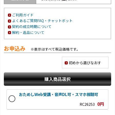
ご利用ガイド
よくあるご質問FAQ・チャットボット
契約の成立時期について
解約・返品について
お申込み
※表示はすべて税込価格です。
初めから選びなおす
購入商品選択
おためしWeb受講・音声DL可・スマホ視聴可
0円
RC26253