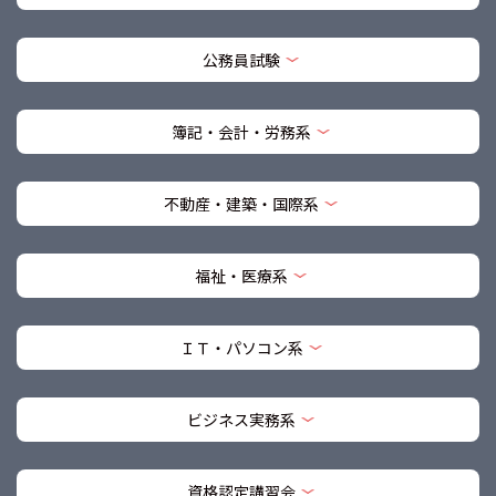
公務員試験
簿記・会計・労務系
不動産・建築・国際系
福祉・医療系
ＩＴ・パソコン系
ビジネス実務系
資格認定講習会