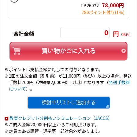
78,000円
TB26922
780ポイント付与
(1％)
0
円
合計金額
（税込）
※ポイントは支払金額に対しての付与となります。
※1回の注文金額（割引前）が11,000円（税込）以上の場合、発送
手数料700円（沖縄県2,000円）は無料となります（
発送手数料
について
）。
教育クレジット分割払いシミュレーション（JACCS）
※ご購入金額20,000円以上からご利用頂けます。
※定員のある講習・通学等一部対象外があります。