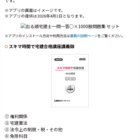
です。
※アプリの画面はイメージです。
※アプリの提供は2026年4月1日となります。
※アプリのインストール方法や利用方法は
書籍の説明ページ
をご覧ください。
スキマ時間で宅建合格講座講義録
① 権利関係
② 宅建業法
③ 法令上の制限・税・その他
④ 免除科目