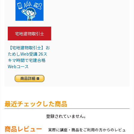
宅地建物取引士
【宅地建物取引士】お
ためしWeb受講 26ス
キマ時間で宅建合格
Webコース
最近チェックした商品
登録されていません。
商品レビュー
実際に講座・商品をご利用の方からのレビュ