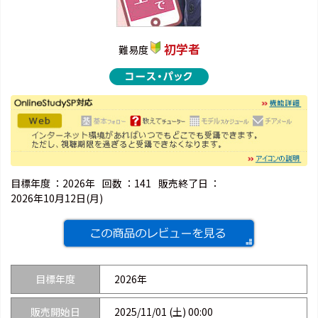
初学者
難易度
目標年度 ：
2026年
回数 ：
141
販売終了日 ：
2026年10月12日(月)
目標年度
2026年
販売開始日
2025/11/01 (土) 00:00