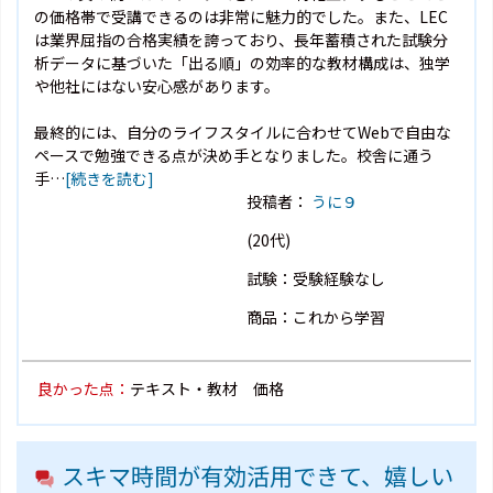
の価格帯で受講できるのは非常に魅力的でした。また、LEC
は業界屈指の合格実績を誇っており、長年蓄積された試験分
析データに基づいた「出る順」の効率的な教材構成は、独学
や他社にはない安心感があります。
最終的には、自分のライフスタイルに合わせてWebで自由な
ペースで勉強できる点が決め手となりました。校舎に通う
手…
[続きを読む]
投稿者：
うに９
(20代)
試験：受験経験なし
商品：これから学習
良かった点：
テキスト・教材 価格
スキマ時間が有効活用できて、嬉しい