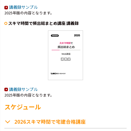
講義録サンプル
2025年版の内容となります。
スキマ時間で頻出総まとめ講座 講義録
講義録サンプル
2025年版の内容となります。
スケジュール
2026スキマ時間で宅建合格講座