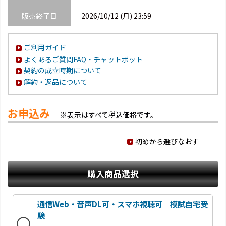
販売終了日
2026/10/12 (月) 23:59
ご利用ガイド
よくあるご質問FAQ・チャットボット
契約の成立時期について
解約・返品について
お申込み
※表示はすべて税込価格です。
初めから選びなおす
購入商品選択
通信Web・音声DL可・スマホ視聴可 模試自宅受
験