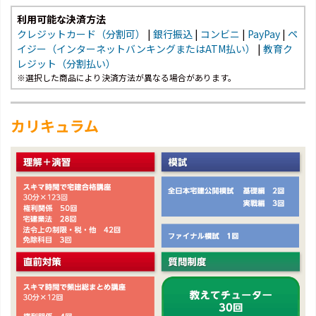
利用可能な決済方法
クレジットカード（分割可）
|
銀行振込
|
コンビニ
|
PayPay
|
ペ
イジー（インターネットバンキングまたはATM払い）
|
教育ク
レジット（分割払い）
※選択した商品により決済方法が異なる場合があります。
カリキュラム