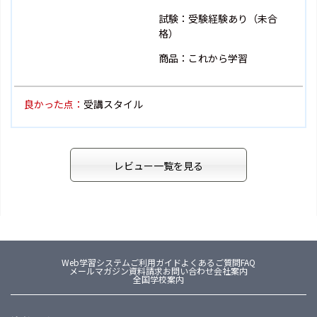
試験：受験経験あり（未合
格）
商品：これから学習
良かった点：
受講スタイル
レビュー一覧を見る
Web学習システム
ご利用ガイド
よくあるご質問FAQ
メールマガジン
資料請求
お問い合わせ
会社案内
全国学校案内