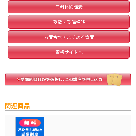
無料体験講義
受験・受講相談
お問合せ・よくある質問
資格サイトへ
関連商品