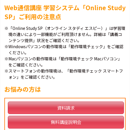
Web通信講座 学習システム「Online Study
SP」ご利用の注意点
※「Online Study SP（オンライン スタディ エスピー）」は学習環
境の違いにより一部機能がご利用頂けません。詳細は「講義コ
ンテンツ提供」状況をご確認ください。
※Windowsパソコンの動作環境は「動作環境チェック」をご確認
ください。
※Macパソコンの動作環境は「動作環境チェック Macパソコン」
をご確認ください。
※スマートフォンの動作環境は、「動作環境チェック スマートフ
ォン」をご確認ください。
お悩みの方は
資料請求
無料講座説明会