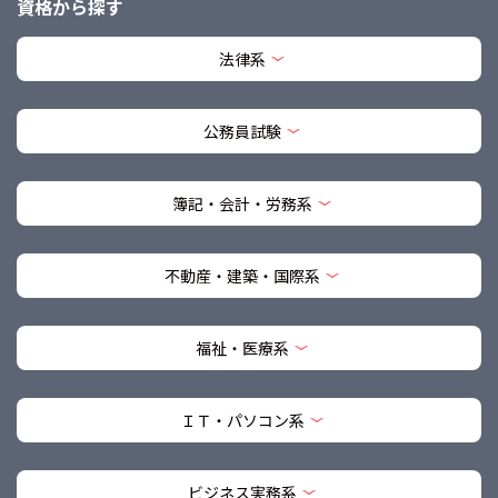
資格から探す
法律系
公務員試験
簿記・会計・労務系
不動産・建築・国際系
福祉・医療系
ＩＴ・パソコン系
ビジネス実務系