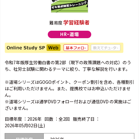
学習経験者
難易度
令和7年版厚生労働白書の第2部（現下の政策課題への対応）のう
ち、社労士試験に関わるテーマに絞り、丁寧な解説を行います。
※道場シリーズはGOGOポイント、クーポン割引を含め、各種割引
はご利用いただけません。また、提携校ではお申込いただけませ
ん。
※道場シリーズは通学DVDフォロー付および通信DVD の実施はご
ざいません。
目標年度 ：
2026年
回数 ：
全2回
販売終了日 ：
2026年05月02日(土)