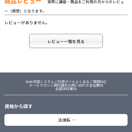
商品レビュー
実際に講座・商品をご利用の方からのレビュ
ー（感想）となります。
レビューがありません。
レビュー一覧を見る
Web学習システム
ご利用ガイド
よくあるご質問FAQ
メールマガジン
資料請求
お問い合わせ
会社案内
全国学校案内
資格から探す
法律系