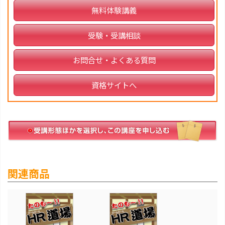
無料体験講義
受験・受講相談
お問合せ・よくある質問
資格サイトへ
関連商品