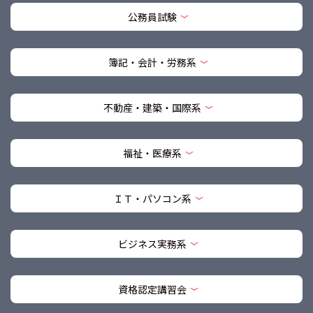
公務員試験
簿記・会計・労務系
不動産・建築・国際系
福祉・医療系
ＩＴ・パソコン系
ビジネス実務系
資格認定講習会