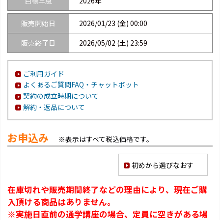
目標年度
2026年
販売開始日
2026/01/23 (金) 00:00
販売終了日
2026/05/02 (土) 23:59
ご利用ガイド
よくあるご質問FAQ・チャットボット
契約の成立時期について
解約・返品について
お申込み
※表示はすべて税込価格です。
初めから選びなおす
在庫切れや販売期間終了などの理由により、現在ご購
入頂ける商品はありません。
※実施日直前の通学講座の場合、定員に空きがある場