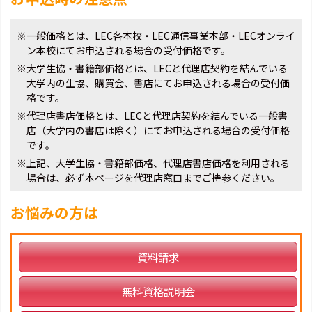
※一般価格とは、LEC各本校・LEC通信事業本部・LECオンライ
ン本校にてお申込される場合の受付価格です。
※大学生協・書籍部価格とは、LECと代理店契約を結んでいる
大学内の生協、購買会、書店にてお申込される場合の受付価
格です。
※代理店書店価格とは、LECと代理店契約を結んでいる一般書
店（大学内の書店は除く）にてお申込される場合の受付価格
です。
※上記、大学生協・書籍部価格、代理店書店価格を利用される
場合は、必ず本ページを代理店窓口までご持参ください。
お悩みの方は
資料請求
無料資格説明会