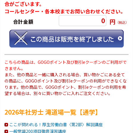
合がございます。
コールセンター・各本校までお問い合わせください。
0
円
合計金額
（税込）
こちらの商品は、GOGOポイント及び割引eクーポンのご利用がで
きません。
また、他の商品と一緒に購入される場合、買い物かごにある全て
の商品に、GOGOポイント及び割引eクーポンの利用ができなくな
ります。他の商品で、GOGOポイント、割引eクーポンの利用を希
望する場合は、別々に買い物かごに入れご注文ください。
2026年社労士 滝道場一覧【通学】
ここが問われる！厚生労働白書〈第2部〉解説講座
一般常識200項目徹底演習講座