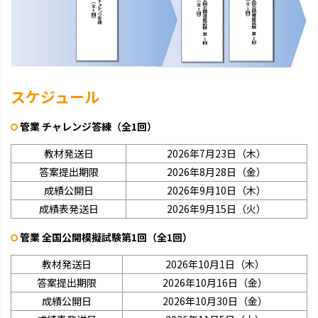
スケジュール
管業 チャレンジ答練（全1回）
教材発送日
2026年7月23日（木）
答案提出期限
2026年8月28日（金）
成績公開日
2026年9月10日（木）
成績表発送日
2026年9月15日（火）
管業 全国公開模擬試験第1回（全1回）
教材発送日
2026年10月1日（木）
答案提出期限
2026年10月16日（金）
成績公開日
2026年10月30日（金）