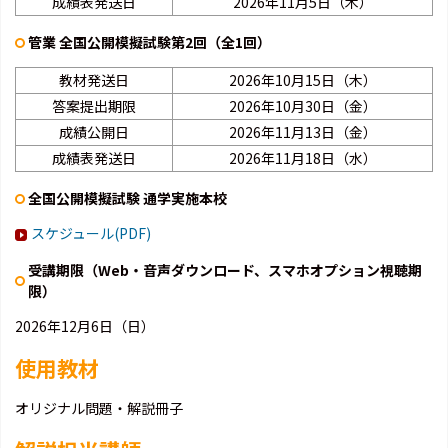
成績表発送日
2026年11月5日（木）
管業 全国公開模擬試験第2回（全1回）
教材発送日
2026年10月15日（木）
答案提出期限
2026年10月30日（金）
成績公開日
2026年11月13日（金）
成績表発送日
2026年11月18日（水）
全国公開模擬試験 通学実施本校
スケジュール(PDF)
受講期限（Web・音声ダウンロード、スマホオプション視聴期
限）
2026年12月6日（日）
使用教材
オリジナル問題・解説冊子