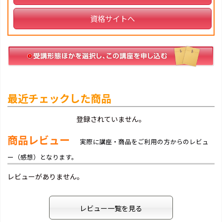
資格サイトへ
最近チェックした商品
登録されていません。
商品レビュー
実際に講座・商品をご利用の方からのレビュ
ー（感想）となります。
レビューがありません。
レビュー一覧を見る