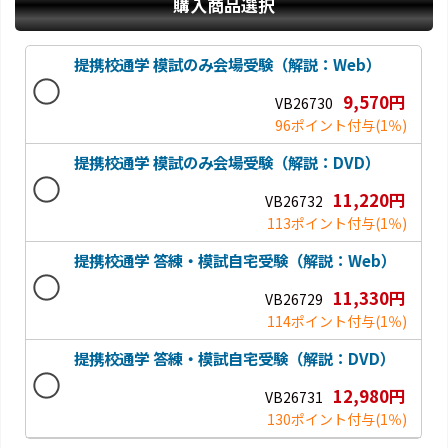
購入商品選択
提携校通学 模試のみ会場受験（解説：Web）
9,570円
VB26730
96ポイント付与
(1％)
提携校通学 模試のみ会場受験（解説：DVD）
11,220円
VB26732
113ポイント付与
(1％)
提携校通学 答練・模試自宅受験（解説：Web）
11,330円
VB26729
114ポイント付与
(1％)
提携校通学 答練・模試自宅受験（解説：DVD）
12,980円
VB26731
130ポイント付与
(1％)