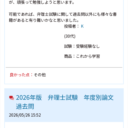
が、頑張って勉強しようと思います。
可能であれば、弁理士試験に関して過去問以外にも様々な書
籍があると有り難いかなと思いました。
投稿者：
K
(30代)
試験：受験経験なし
商品：これから学習
良かった点：
その他
2026年版 弁理士試験 年度別論文
過去問
2026/05/26 15:52