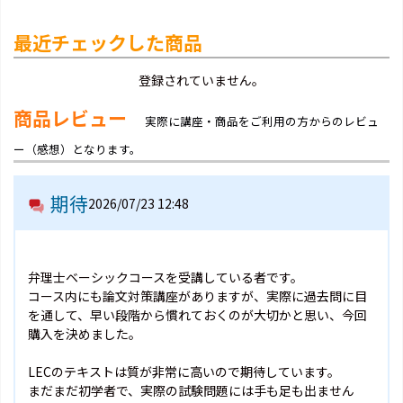
最近チェックした商品
登録されていません。
商品レビュー
実際に講座・商品をご利用の方からのレビュ
ー（感想）となります。
期待
2026/07/23 12:48
弁理士ベーシックコースを受講している者です。
コース内にも論文対策講座がありますが、実際に過去問に目
を通して、早い段階から慣れておくのが大切かと思い、今回
購入を決めました。
LECのテキストは質が非常に高いので期待しています。
まだまだ初学者で、実際の試験問題には手も足も出ません