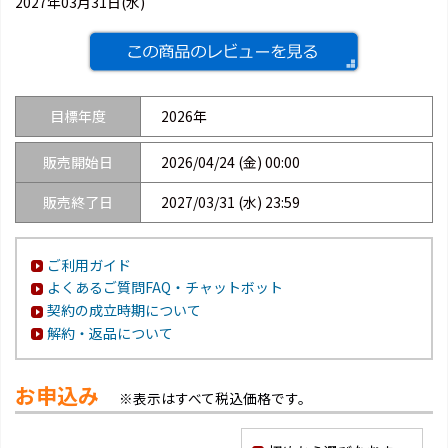
2027年03月31日(水)
目標年度
2026年
販売開始日
2026/04/24 (金) 00:00
販売終了日
2027/03/31 (水) 23:59
ご利用ガイド
よくあるご質問FAQ・チャットボット
契約の成立時期について
解約・返品について
お申込み
※表示はすべて税込価格です。