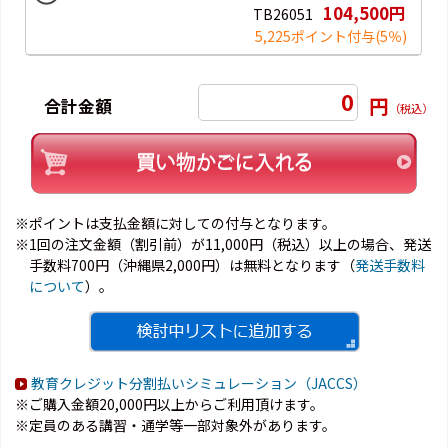
104,500円
TB26051
5,225ポイント付与
(5％)
0
円
合計金額
（税込）
※ポイントは支払金額に対しての付与となります。
※1回の注文金額（割引前）が11,000円（税込）以上の場合、発送
手数料700円（沖縄県2,000円）は無料となります（
発送手数料
について
）。
教育クレジット分割払いシミュレーション（JACCS）
※ご購入金額20,000円以上からご利用頂けます。
※定員のある講習・通学等一部対象外があります。