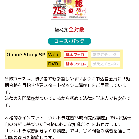
全対象
難易度
当該コースは、初学者でも学習しやすいように申込者全員に「短
期合格を目指す宅建スタートダッシュ講座」をご用意していま
す。
法律の入門講座がついているから初めて法律を学ぶ人でも安心で
す。
本格的なインプット「ウルトラ速習35時間完成講座」では試験傾
向の分析に基づいた“合格に必要な知識だけ”をお届けします。
「ウルトラ演習解きまくり講座」では、○×問題の演習を通して
知識の復習を徹底します。