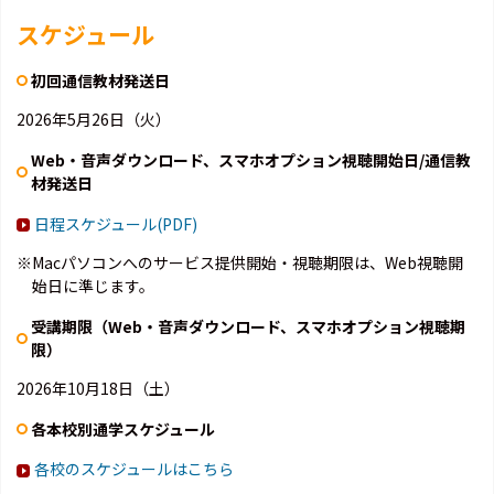
スケジュール
初回通信教材発送日
2026年5月26日（火）
Web・音声ダウンロード、スマホオプション視聴開始日/通信教
材発送日
日程スケジュール(PDF)
※Macパソコンへのサービス提供開始・視聴期限は、Web視聴開
始日に準じます。
受講期限（Web・音声ダウンロード、スマホオプション視聴期
限）
2026年10月18日（土）
各本校別通学スケジュール
各校のスケジュールはこちら