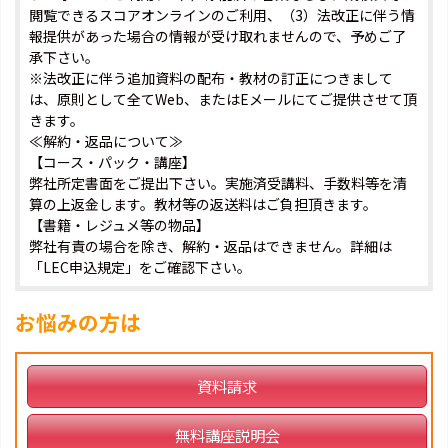
閲覧できるスコアオンラインのご利用、（3）法改正に伴う情
報提供があった場合の情報が受け取れませんので、予めご了
承下さい。
※法改正に伴う追加資料の配布・教材の訂正につきまして
は、原則として全てWeb、またはEメールにてご提供させて頂
きます。
≪解約・返品について≫
【コース・パック・講座】
弊社所定書面をご提出下さい。実施済受講料、手数料等を清
算の上返金します。教材等の返送料はご負担頂きます。
【書籍・レジュメ等の物品】
弊社有責の場合を除き、解約・返品はできません。詳細は
「LEC申込規定」をご確認下さい。
お悩みの方は
資料請求
無料講座説明会