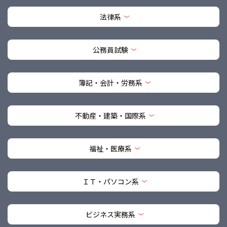
法律系
公務員試験
簿記・会計・労務系
不動産・建築・国際系
福祉・医療系
ＩＴ・パソコン系
ビジネス実務系