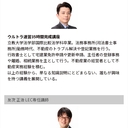
ウルトラ速習35時間完成講座
立教大学法学部国際比較法学科卒業。法務事務所(司法書士事
務所)勤務時代、不動産のトラブル解決や登記業務を行う。
行政書士として宅建業免許申請や更新申請、主任者の登録事務
や離婚、相続業務を主として行う。不動産業の経営者として不
動産実務経験を積む。
以上の経験から、単なる知識説明にとどまらない、誰もが興味
を持つ講義を展開している。
友次 正浩 LEC専任講師