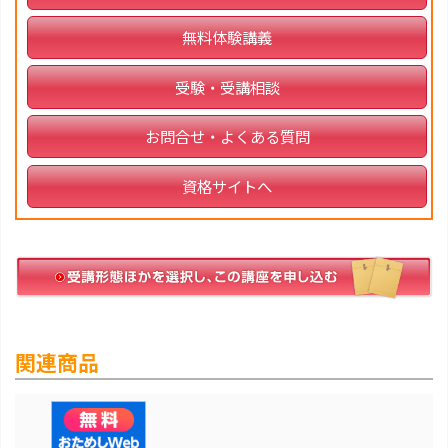
無料体験講義
受験・受講相談
お問合せ・よくある質問
資格サイトへ
関連商品