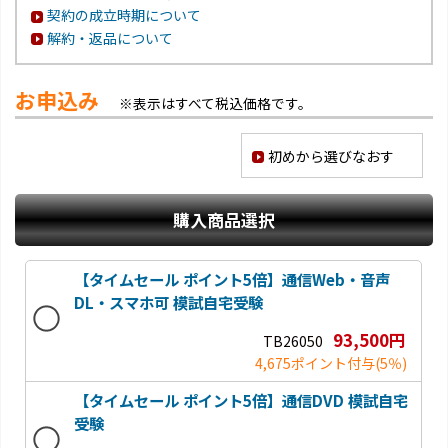
契約の成立時期について
解約・返品について
お申込み
※表示はすべて税込価格です。
初めから選びなおす
購入商品選択
【タイムセール ポイント5倍】通信Web・音声
DL・スマホ可 模試自宅受験
93,500円
TB26050
4,675ポイント付与
(5％)
【タイムセール ポイント5倍】通信DVD 模試自宅
受験