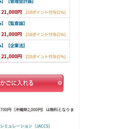
み】【管理会計論】
21,000円
210ポイント付与
(1％)
み】【監査論】
21,000円
210ポイント付与
(1％)
み】【企業法】
21,000円
210ポイント付与
(1％)
00円（沖縄県2,000円）は無料となりま
シミュレーション（JACCS）