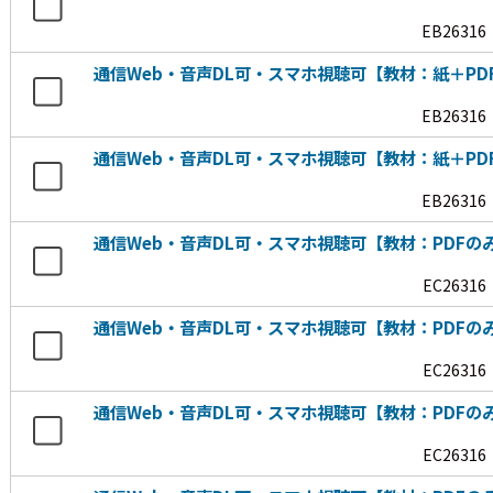
EB26316
通信Web・音声DL可・スマホ視聴可【教材：紙＋PD
EB26316
通信Web・音声DL可・スマホ視聴可【教材：紙＋PD
EB26316
通信Web・音声DL可・スマホ視聴可【教材：PDFの
EC26316
通信Web・音声DL可・スマホ視聴可【教材：PDF
EC26316
通信Web・音声DL可・スマホ視聴可【教材：PDF
EC26316