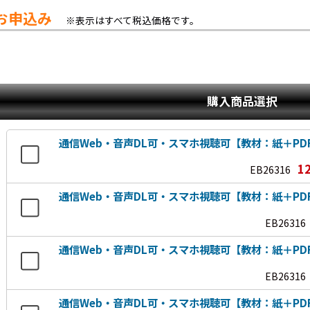
お申込み
※表示はすべて税込価格です。
購入商品選択
通信Web・音声DL可・スマホ視聴可【教材：紙＋PD
1
EB26316
通信Web・音声DL可・スマホ視聴可【教材：紙＋P
EB26316
通信Web・音声DL可・スマホ視聴可【教材：紙＋P
EB26316
通信Web・音声DL可・スマホ視聴可【教材：紙＋PD