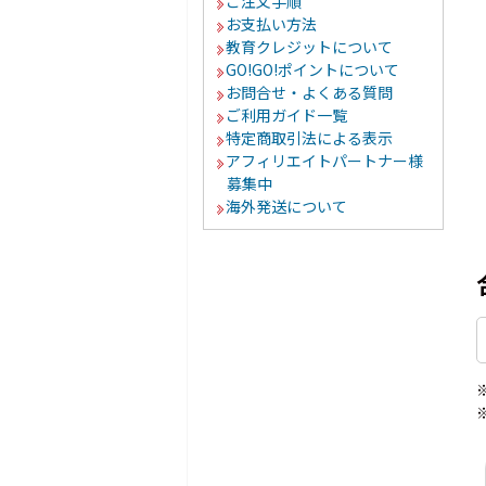
ご注文手順
お支払い方法
教育クレジットについて
GO!GO!ポイントについて
お問合せ・よくある質問
ご利用ガイド一覧
特定商取引法による表示
アフィリエイトパートナー様
募集中
海外発送について