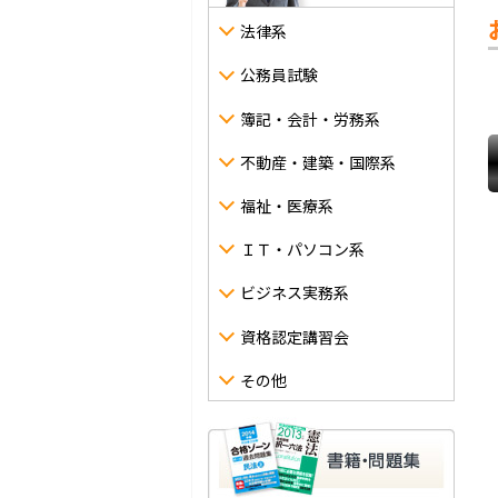
法律系
公務員試験
簿記・会計・労務系
不動産・建築・国際系
福祉・医療系
ＩＴ・パソコン系
ビジネス実務系
資格認定講習会
その他