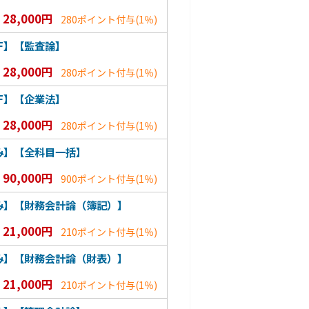
28,000円
280ポイント付与
(1％)
F】【監査論】
28,000円
280ポイント付与
(1％)
F】【企業法】
28,000円
280ポイント付与
(1％)
み】【全科目一括】
90,000円
900ポイント付与
(1％)
のみ】【財務会計論（簿記）】
21,000円
210ポイント付与
(1％)
のみ】【財務会計論（財表）】
21,000円
210ポイント付与
(1％)