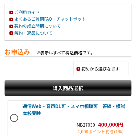
ご利用ガイド
よくあるご質問FAQ・チャットボット
契約の成立時期について
解約・返品について
お申込み
※表示はすべて税込価格です。
初めから選びなおす
購入商品選択
通信Web・音声DL可・スマホ視聴可 答練・模試
本校受験
400,000円
MB27030
4,000ポイント付与
(1％)