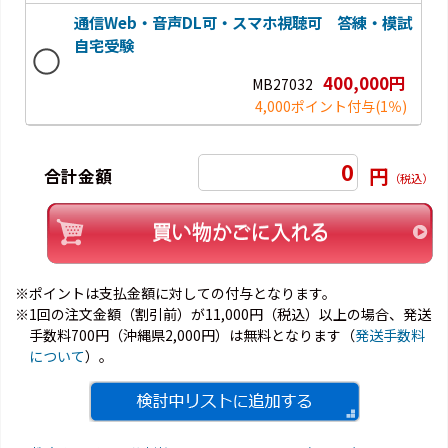
通信Web・音声DL可・スマホ視聴可 答練・模試
自宅受験
400,000円
MB27032
4,000ポイント付与
(1％)
0
円
合計金額
（税込）
※ポイントは支払金額に対しての付与となります。
※1回の注文金額（割引前）が11,000円（税込）以上の場合、発送
手数料700円（沖縄県2,000円）は無料となります（
発送手数料
について
）。