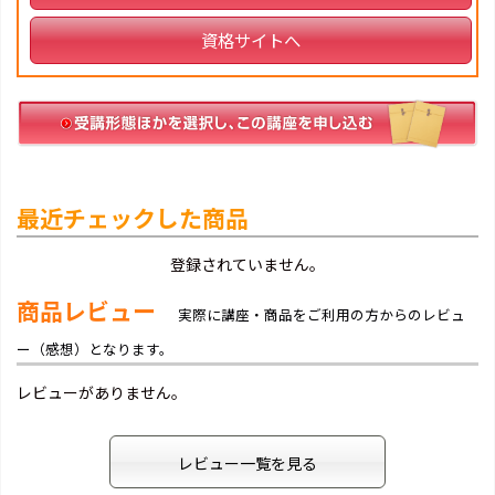
資格サイトへ
最近チェックした商品
登録されていません。
商品レビュー
実際に講座・商品をご利用の方からのレビュ
ー（感想）となります。
レビューがありません。
レビュー一覧を見る