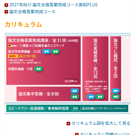
2027年向け 論文合格答案完成コース直前PLUS
論文合格答案完成コース
カリキュラム
カリキュラム図を拡大して見る
カリキュラム詳細ページへ