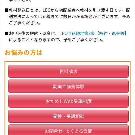
■教材発送日とは、LECから宅配業者へ教材を引き渡す日です。配
送方法によっては到着までに数日かかる場合がございます。予め
ご了承ください。
■お申込後の解約・返金は、
LEC申込規定第3条【解約・返金等】
によることとなりますので、予めご了承ください。
お悩みの方は
資料請求
動画で講義体験
おためしWeb受講制度
受験・受講相談
お問合せ･よくある質問