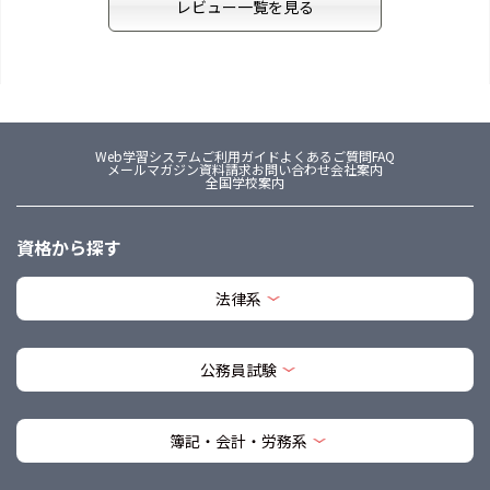
レビュー一覧を見る
Web学習システム
ご利用ガイド
よくあるご質問FAQ
メールマガジン
資料請求
お問い合わせ
会社案内
全国学校案内
資格から探す
法律系
公務員試験
簿記・会計・労務系