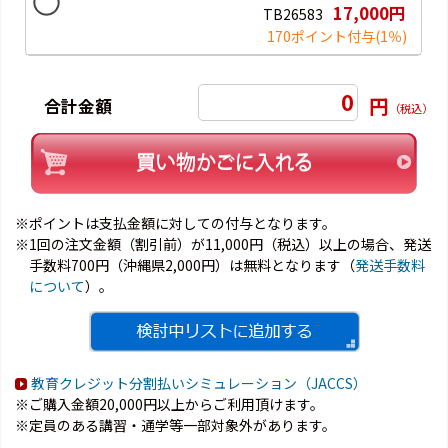
17,000円
TB26583
170ポイント付与
(1％)
0
円
合計金額
（税込）
※ポイントは支払金額に対しての付与となります。
※1回の注文金額（割引前）が11,000円（税込）以上の場合、発送
手数料700円（沖縄県2,000円）は無料となります（
発送手数料
について
）。
教育クレジット分割払いシミュレーション（JACCS）
※ご購入金額20,000円以上からご利用頂けます。
※定員のある講習・通学等一部対象外があります。