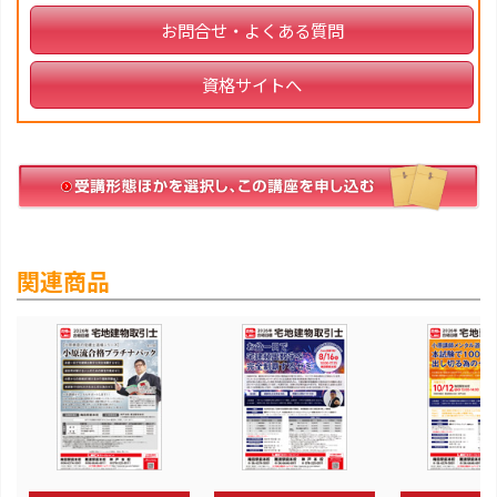
お問合せ・よくある質問
資格サイトへ
関連商品