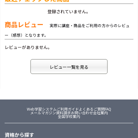
登録されていません。
商品レビュー
実際に講座・商品をご利用の方からのレビュ
ー（感想）となります。
レビューがありません。
レビュー一覧を見る
Web学習システム
ご利用ガイド
よくあるご質問FAQ
メールマガジン
資料請求
お問い合わせ
会社案内
全国学校案内
資格から探す