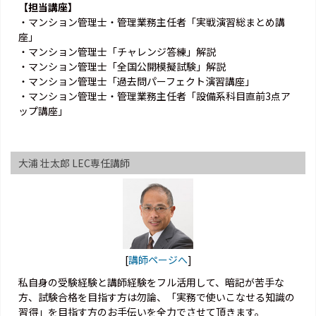
【担当講座】
・マンション管理士・管理業務主任者「実戦演習総まとめ講
座」
・マンション管理士「チャレンジ答練」解説
・マンション管理士「全国公開模擬試験」解説
・マンション管理士「過去問パーフェクト演習講座」
・マンション管理士・管理業務主任者「設備系科目直前3点ア
ップ講座」
大浦 壮太郎 LEC専任講師
[
講師ページへ
]
私自身の受験経験と講師経験をフル活用して、暗記が苦手な
方、試験合格を目指す方は勿論、「実務で使いこなせる知識の
習得」を目指す方のお手伝いを全力でさせて頂きます。