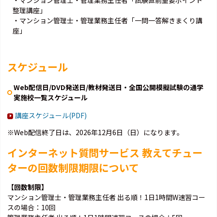
整理講座」
・マンション管理士・管理業務主任者「一問一答解きまくり講
座」
スケジュール
Web配信日/DVD発送日/教材発送日・全国公開模擬試験の通学
実施校一覧スケジュール
講座スケジュール(PDF)
※Web配信終了日は、2026年12月6日（日）になります。
インターネット質問サービス 教えてチュー
ターの回数制限期限について
【回数制限】
マンション管理士・管理業務主任者 出る順！1日1時間W速習コー
スの場合：10回