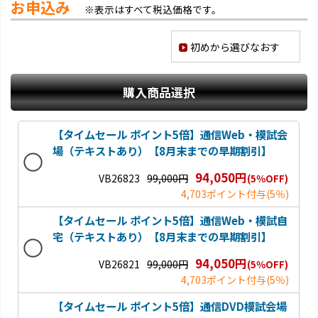
お申込み
※表示はすべて税込価格です。
初めから選びなおす
購入商品選択
【タイムセール ポイント5倍】通信Web・模試会
場（テキストあり）【8月末までの早期割引】
94,050円
VB26823
99,000円
(5％OFF)
4,703ポイント付与
(5％)
【タイムセール ポイント5倍】通信Web・模試自
宅（テキストあり）【8月末までの早期割引】
94,050円
VB26821
99,000円
(5％OFF)
4,703ポイント付与
(5％)
【タイムセール ポイント5倍】通信DVD模試会場