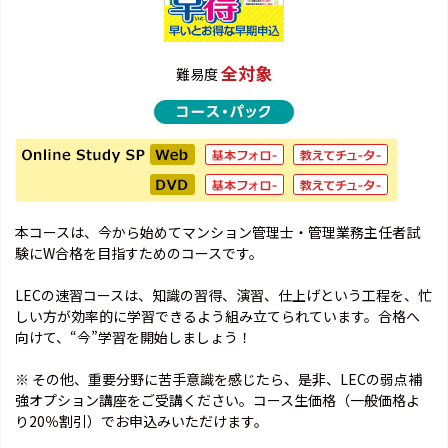
全対象
難易度
本コースは、今から始めてマンション管理士・管理業務主任者試
験にW合格を目指すためのコースです。
LECの速習コースは、知識の習得、演習、仕上げという工程を、忙
しい方が効率的に学習できるよう組み立てられています。合格へ
向けて、“今”学習を開始しましょう！
※ その他、重要分野に苦手意識を感じたら、是非、LECの弱点補
強オプション講座をご受講ください。コース生価格（一般価格よ
り20％割引）でお申込みいただけます。