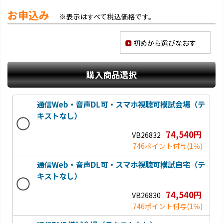
お申込み
※表示はすべて税込価格です。
初めから選びなおす
購入商品選択
通信Web・音声DL可・スマホ視聴可模試会場（テ
キストなし）
74,540円
VB26832
746ポイント付与
(1％)
通信Web・音声DL可・スマホ視聴可模試自宅（テ
キストなし）
74,540円
VB26830
746ポイント付与
(1％)