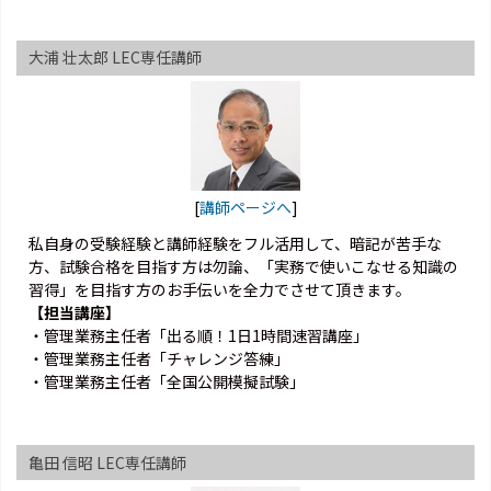
大浦 壮太郎 LEC専任講師
[
講師ページへ
]
私自身の受験経験と講師経験をフル活用して、暗記が苦手な
方、試験合格を目指す方は勿論、「実務で使いこなせる知識の
習得」を目指す方のお手伝いを全力でさせて頂きます。
【担当講座】
・管理業務主任者「出る順！1日1時間速習講座」
・管理業務主任者「チャレンジ答練」
・管理業務主任者「全国公開模擬試験」
亀田 信昭 LEC専任講師