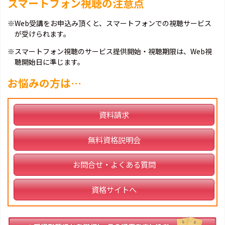
スマートフォン視聴の注意点
※Web受講をお申込み頂くと、スマートフォンでの視聴サービス
が受けられます。
※スマートフォン視聴のサービス提供開始・視聴期限は、Web視
聴開始日に準じます。
お悩みの方は…
資料請求
無料資格説明会
お問合せ・よくある質問
資格サイトへ