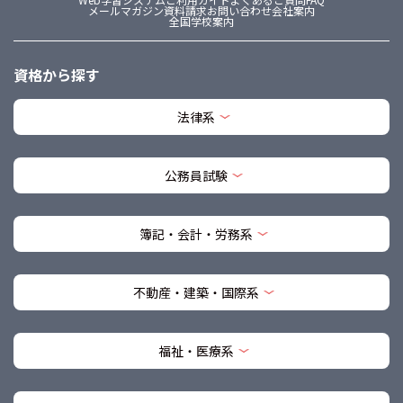
メールマガジン
資料請求
お問い合わせ
会社案内
全国学校案内
資格から探す
法律系
公務員試験
簿記・会計・労務系
不動産・建築・国際系
福祉・医療系