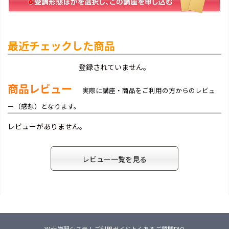
最近チェックした商品
登録されていません。
商品レビュー
実際に講座・商品をご利用の方からのレビュ
ー（感想）となります。
レビューがありません。
レビュー一覧を見る
Web学習システム
ご利用ガイド
よくあるご質問FAQ