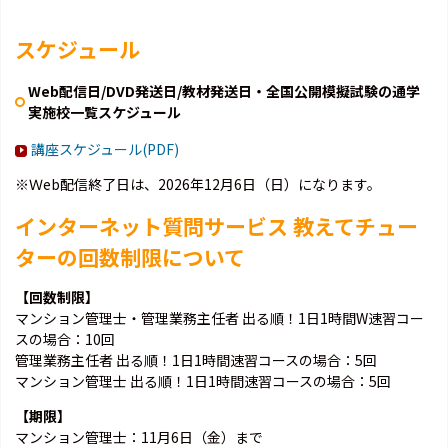
スケジュール
Web配信日/DVD発送日/教材発送日・全国公開模擬試験の通学
実施校一覧スケジュール
講座スケジュール(PDF)
※Ｗeb配信終了日は、2026年12月6日（日）になります。
インターネット質問サービス 教えてチュー
ターの回数制限について
【回数制限】
マンション管理士・管理業務主任者 出る順！1日1時間W速習コー
スの場合：10回
管理業務主任者 出る順！1日1時間速習コースの場合：5回
マンション管理士 出る順！1日1時間速習コースの場合：5回
【期限】
マンション管理士：11月6日（金）まで