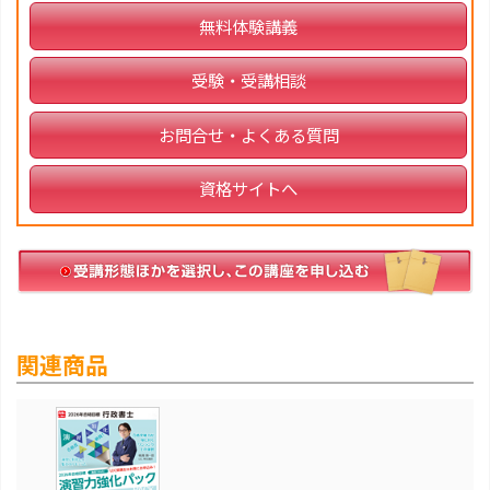
無料体験講義
受験・受講相談
お問合せ・よくある質問
資格サイトへ
関連商品