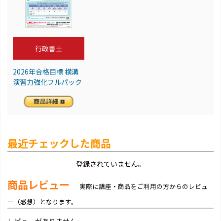
行政書士
2026年合格目標 横溝
演習力強化フルパック
最近チェックした商品
登録されていません。
商品レビュー
実際に講座・商品をご利用の方からのレビュ
ー（感想）となります。