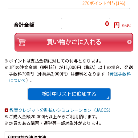
270ポイント付与
(1％)
0
円
合計金額
（税込）
※ポイントは支払金額に対しての付与となります。
※1回の注文金額（割引前）が11,000円（税込）以上の場合、発送
手数料700円（沖縄県2,000円）は無料となります（
発送手数料
について
）。
教育クレジット分割払いシミュレーション（JACCS）
※ご購入金額20,000円以上からご利用頂けます。
※定員のある講習・通学等一部対象外があります。
利用可能な決済方法