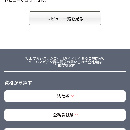
レビューがありません。
レビュー一覧を見る
Web学習システム
ご利用ガイド
よくあるご質問FAQ
メールマガジン
資料請求
お問い合わせ
会社案内
全国学校案内
資格から探す
法律系
公務員試験