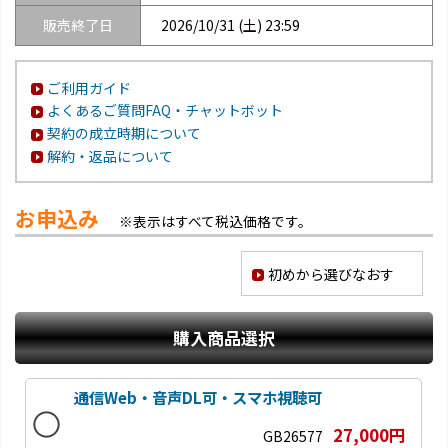
販売終了日
2026/10/31 (土) 23:59
ご利用ガイド
よくあるご質問FAQ・チャットボット
契約の成立時期について
解約・返品について
お申込み
※表示はすべて税込価格です。
初めから選びなおす
購入商品選択
通信Web・音声DL可・スマホ視聴可
27,000円
GB26577