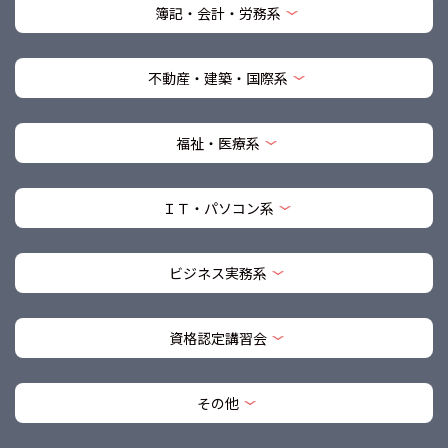
簿記・会計・労務系
不動産・建築・国際系
福祉・医療系
ＩＴ・パソコン系
ビジネス実務系
資格認定講習会
その他