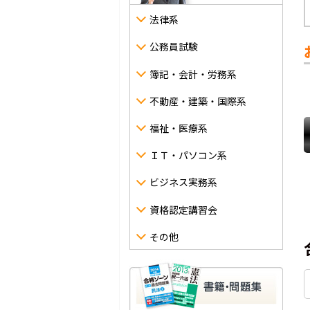
法律系
公務員試験
簿記・会計・労務系
不動産・建築・国際系
福祉・医療系
ＩＴ・パソコン系
ビジネス実務系
資格認定講習会
その他