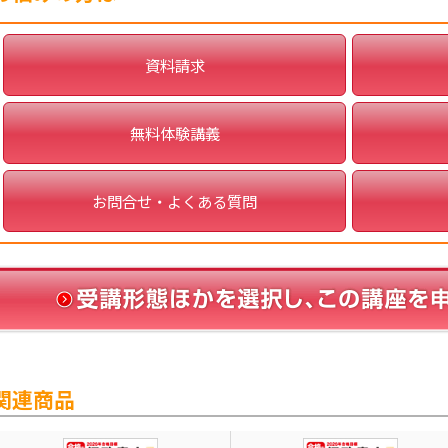
資料請求
無料体験講義
お問合せ・よくある質問
関連商品