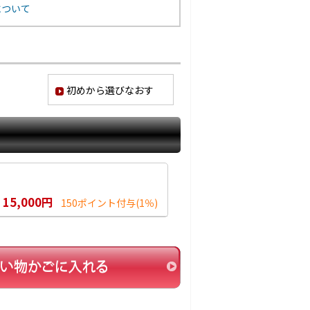
について
初めから選びなおす
15,000円
150ポイント付与
(1％)