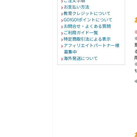
ご注文手順
お支払い方法
教育クレジットについて
GO!GO!ポイントについて
お問合せ・よくある質問
ご利用ガイド一覧
特定商取引法による表示
アフィリエイトパートナー様
募集中
海外発送について