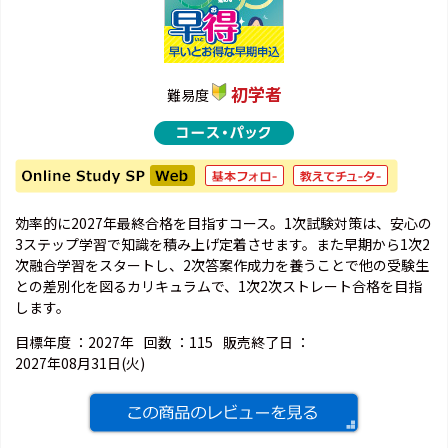
初学者
難易度
効率的に2027年最終合格を目指すコース。1次試験対策は、安心の
3ステップ学習で知識を積み上げ定着させます。また早期から1次2
次融合学習をスタートし、2次答案作成力を養うことで他の受験生
との差別化を図るカリキュラムで、1次2次ストレート合格を目指
します。
目標年度 ：
2027年
回数 ：
115
販売終了日 ：
2027年08月31日(火)