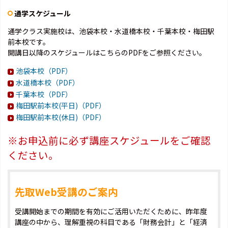
通学スケジュール
通学クラス実施校は、池袋本校・水道橋本校・千葉本校・梅田駅
前本校です。
開講日以降のスケジュールはこちらのPDFをご参照ください。
池袋本校（PDF）
水道橋本校（PDF）
千葉本校（PDF）
梅田駅前本校(平日)（PDF）
梅田駅前本校(休日)（PDF）
※お申込前に必ず講座スケジュールをご確認
ください。
先取Web受講のご案内
受講開始までの期間を有効にご活用いただくために、昨年度
講座の中から、理解重視の科目である「財務会計」と「経済