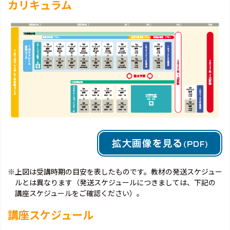
カリキュラム
※上図は受講時期の目安を表したものです。教材の発送スケジュー
ルとは異なります（発送スケジュールにつきましては、下記の
講座スケジュールをご確認ください）。
講座スケジュール