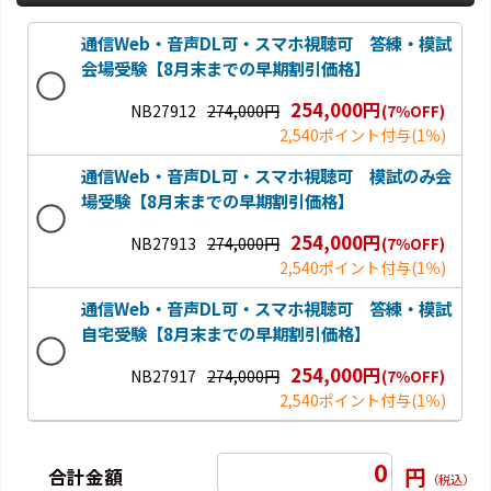
通信Web・音声DL可・スマホ視聴可 答練・模試
会場受験【8月末までの早期割引価格】
254,000円
NB27912
274,000円
(7％OFF)
2,540ポイント付与
(1％)
通信Web・音声DL可・スマホ視聴可 模試のみ会
場受験【8月末までの早期割引価格】
254,000円
NB27913
274,000円
(7％OFF)
2,540ポイント付与
(1％)
通信Web・音声DL可・スマホ視聴可 答練・模試
自宅受験【8月末までの早期割引価格】
254,000円
NB27917
274,000円
(7％OFF)
2,540ポイント付与
(1％)
0
円
合計金額
（税込）