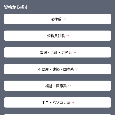
資格から探す
法律系
公務員試験
簿記・会計・労務系
不動産・建築・国際系
福祉・医療系
ＩＴ・パソコン系