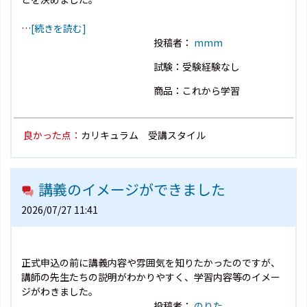
…
[続きを読む]
投稿者：
mmm
試験：受験経験なし
商品：これから学習
良かった点：
カリキュラム 受講スタイル
講義のイメージができました
2026/07/27 11:41
正式申込の前に講義内容や雰囲気を知りたかったのですが、
講師の先生たちの説明がわかりやすく、学習内容等のイメー
ジがわきました。
投稿者：
のりた