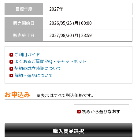
目標年度
2027年
販売開始日
2026/05/25 (月) 00:00
販売終了日
2027/08/30 (月) 23:59
ご利用ガイド
よくあるご質問FAQ・チャットボット
契約の成立時期について
解約・返品について
お申込み
※表示はすべて税込価格です。
初めから選びなおす
購入商品選択