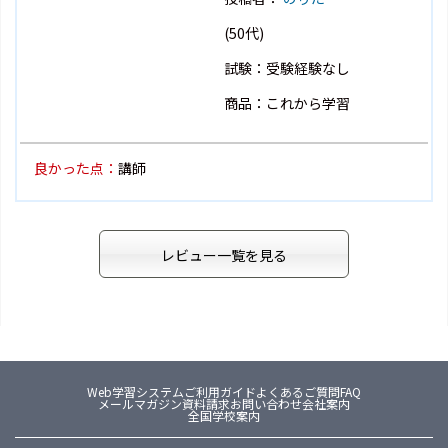
(50代)
試験：受験経験なし
商品：これから学習
良かった点：
講師
レビュー一覧を見る
Web学習システム
ご利用ガイド
よくあるご質問FAQ
メールマガジン
資料請求
お問い合わせ
会社案内
全国学校案内