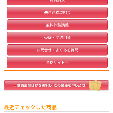
無料資格説明会
無料体験講義
受験・受講相談
お問合せ・よくある質問
資格サイトへ
最近チェックした商品