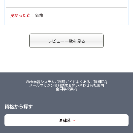
良かった点：
価格
レビュー一覧を見る
Web学習システム
ご利用ガイド
よくあるご質問FAQ
メールマガジン
資料請求
お問い合わせ
会社案内
全国学校案内
資格から探す
法律系