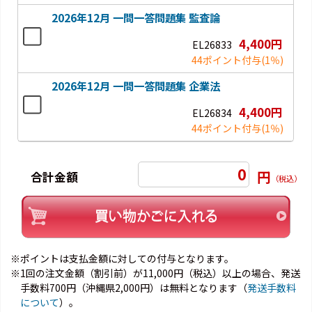
2026年12月 一問一答問題集 監査論
4,400円
EL26833
44ポイント付与
(1％)
2026年12月 一問一答問題集 企業法
4,400円
EL26834
44ポイント付与
(1％)
0
円
合計金額
（税込）
※ポイントは支払金額に対しての付与となります。
※1回の注文金額（割引前）が11,000円（税込）以上の場合、発送
手数料700円（沖縄県2,000円）は無料となります（
発送手数料
について
）。