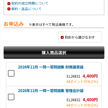
契約の成立時期について
解約・返品について
お申込み
※表示はすべて税込価格です。
初めから選びなおす
購入商品選択
2026年12月 一問一答問題集 財務諸表論
4,400円
EL26831
44ポイント付与
(1％)
2026年12月 一問一答問題集 管理会計論
4,400円
EL26832
44ポイント付与
(1％)