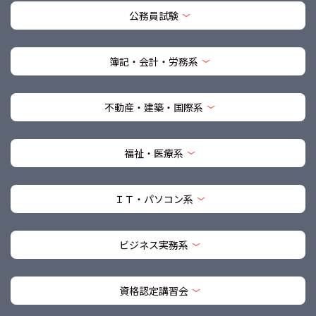
公務員試験
簿記・会計・労務系
不動産・建築・国際系
福祉・医療系
ＩＴ・パソコン系
ビジネス実務系
資格認定講習会