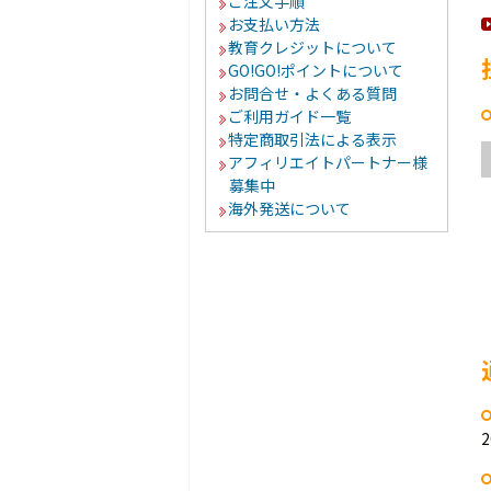
ご注文手順
お支払い方法
教育クレジットについて
GO!GO!ポイントについて
お問合せ・よくある質問
ご利用ガイド一覧
特定商取引法による表示
アフィリエイトパートナー様
募集中
海外発送について