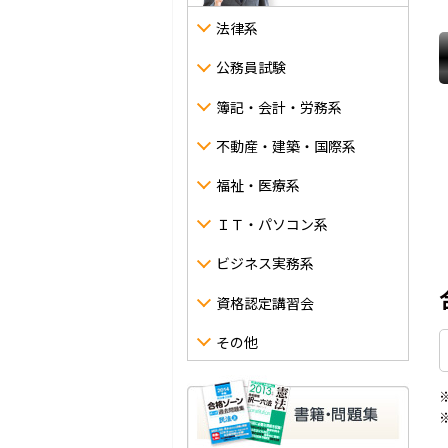
法律系
公務員試験
簿記・会計・労務系
不動産・建築・国際系
福祉・医療系
ＩＴ・パソコン系
ビジネス実務系
資格認定講習会
その他