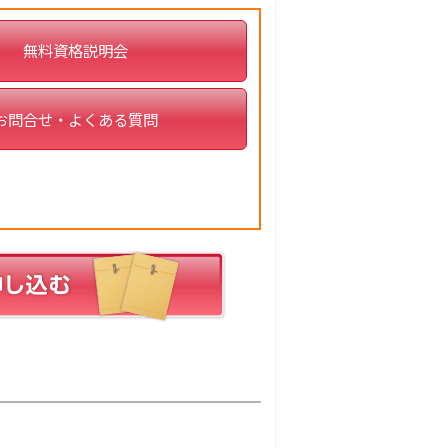
無料資格説明会
お問合せ・よくある質問