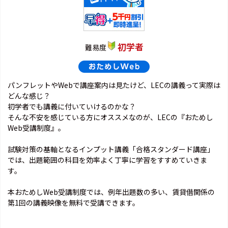
初学者
難易度
パンフレットやWebで講座案内は見たけど、LECの講義って実際は
どんな感じ？
初学者でも講義に付いていけるのかな？
そんな不安を感じている方にオススメなのが、LECの『おためし
Web受講制度』。
試験対策の基軸となるインプット講義「合格スタンダード講座」
では、出題範囲の科目を効率よく丁寧に学習をすすめていきま
す。
本おためしWeb受講制度では、例年出題数の多い、賃貸借関係の
第1回の講義映像を無料で受講できます。