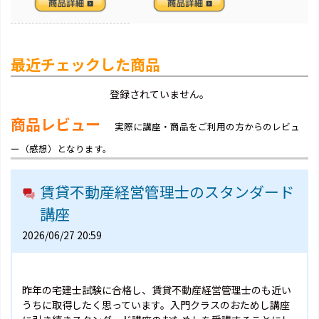
最近チェックした商品
登録されていません。
商品レビュー
実際に講座・商品をご利用の方からのレビュ
ー（感想）となります。
賃貸不動産経営管理士のスタンダード
講座
2026/06/27 20:59
昨年の宅建士試験に合格し、賃貸不動産経営管理士のも近い
うちに取得したく思っています。入門クラスのおためし講座