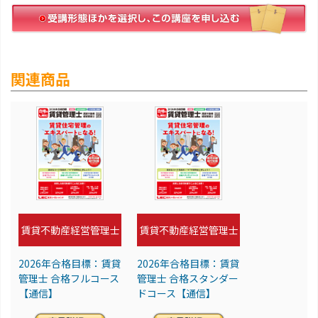
関連商品
賃貸不動産経営管理士
賃貸不動産経営管理士
2026年合格目標：賃貸
2026年合格目標：賃貸
管理士 合格フルコース
管理士 合格スタンダー
【通信】
ドコース【通信】