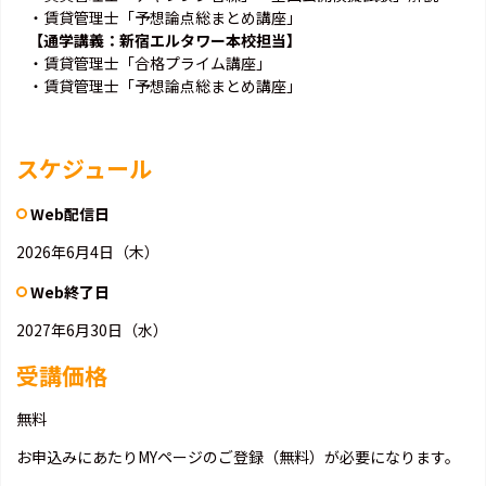
・賃貸管理士「予想論点総まとめ講座」
【通学講義：新宿エルタワー本校担当】
・賃貸管理士「合格プライム講座」
・賃貸管理士「予想論点総まとめ講座」
スケジュール
Web配信日
2026年6月4日（木）
Web終了日
2027年6月30日（水）
受講価格
無料
お申込みにあたりMYページのご登録（無料）が必要になります。