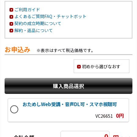
ご利用ガイド
よくあるご質問FAQ・チャットボット
契約の成立時期について
解約・返品について
お申込み
※表示はすべて税込価格です。
初めから選びなおす
購入商品選択
おためしWeb受講・音声DL可・スマホ視聴可
0円
VC26651
0