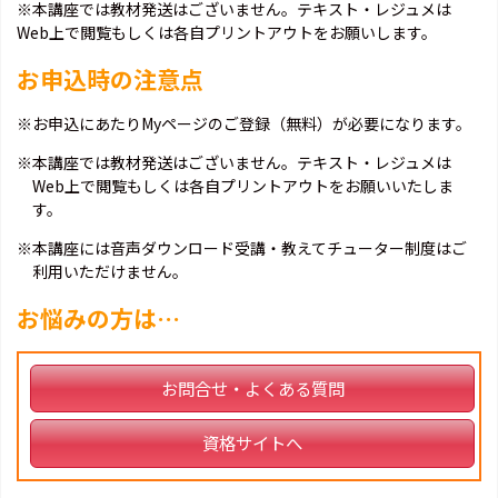
※本講座では教材発送はございません。テキスト・レジュメは
Web上で閲覧もしくは各自プリントアウトをお願いします。
お申込時の注意点
※お申込にあたりMyページのご登録（無料）が必要になります。
※本講座では教材発送はございません。テキスト・レジュメは
Web上で閲覧もしくは各自プリントアウトをお願いいたしま
す。
※本講座には音声ダウンロード受講・教えてチューター制度はご
利用いただけません。
お悩みの方は…
お問合せ・よくある質問
資格サイトへ