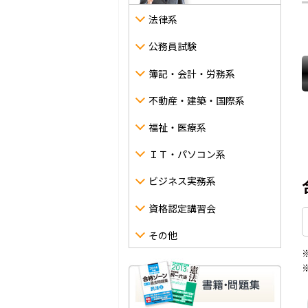
法律系
公務員試験
簿記・会計・労務系
不動産・建築・国際系
福祉・医療系
ＩＴ・パソコン系
ビジネス実務系
資格認定講習会
その他