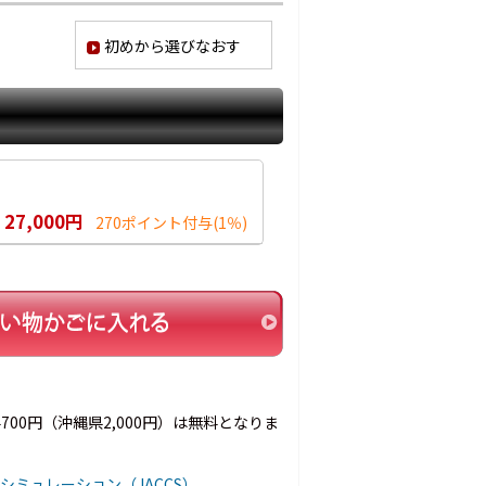
初めから選びなおす
27,000円
270ポイント付与
(1％)
00円（沖縄県2,000円）は無料となりま
シミュレーション（JACCS）