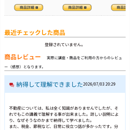
最近チェックした商品
登録されていません。
商品レビュー
実際に講座・商品をご利用の方からのレビュ
ー（感想）となります。
納得して理解できました
2026/07/03 20:29
不動産については、私は全く知識がありませんでしたが、そ
れでもこの講義で理解する事が出来ました。詳しい説明によ
り、なぜそうなのかまで納得して学べました。
また、税金、節税など、日常に役立つ話が多かったです。分