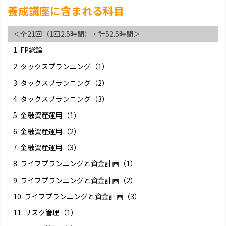
養成講座に含まれる科目
＜全21回（1回2.5時間）・計52.5時間＞
1. FP総論
2. タックスプランニング（1）
3. タックスプランニング（2）
4. タックスプランニング（3）
5. 金融資産運用（1）
6. 金融資産運用（2）
7. 金融資産運用（3）
8. ライフプランニングと資金計画（1）
9. ライフプランニングと資金計画（2）
10. ライフプランニングと資金計画（3）
11. リスク管理（1）