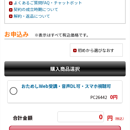
よくあるご質問FAQ・チャットボット
契約の成立時期について
解約・返品について
お申込み
※表示はすべて税込価格です。
初めから選びなおす
購入商品選択
おためしWeb受講・音声DL可・スマホ視聴可
0円
PC26442
0
円
合計金額
（税込）