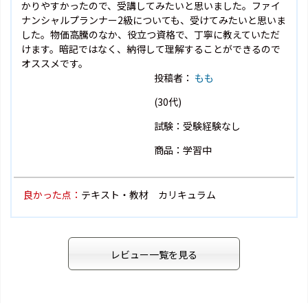
かりやすかったので、受講してみたいと思いました。ファイ
ナンシャルプランナー2級についても、受けてみたいと思いま
した。物価高騰のなか、役立つ資格で、丁寧に教えていただ
けます。暗記ではなく、納得して理解することができるので
オススメです。
投稿者：
もも
(30代)
試験：受験経験なし
商品：学習中
良かった点：
テキスト・教材 カリキュラム
レビュー一覧を見る