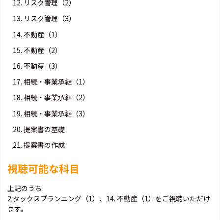
12. リスク管理（2）
13. リスク管理（3）
14. 不動産（1）
15. 不動産（2）
16. 不動産（3）
17. 相続・事業承継（1）
18. 相続・事業承継（2）
19. 相続・事業承継（3）
20. 提案書の基礎
21. 提案書の作成
視聴可能な科目
上記のうち
2.タックスプランニング（1）、14. 不動産（1）をご視聴いただけ
ます。