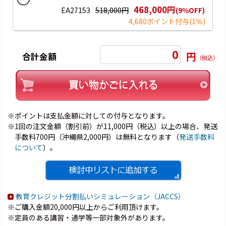
468,000円
EA27153
518,000円
(9％OFF)
4,680ポイント付与
(1％)
0
円
合計金額
（税込）
※ポイントは支払金額に対しての付与となります。
※1回の注文金額（割引前）が11,000円（税込）以上の場合、発送
手数料700円（沖縄県2,000円）は無料となります（
発送手数料
について
）。
教育クレジット分割払いシミュレーション（JACCS）
※ご購入金額20,000円以上からご利用頂けます。
※定員のある講習・通学等一部対象外があります。