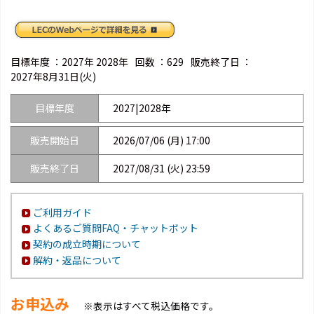
目標年度 ：
2027年 2028年
回数 ：
629
販売終了日 ：
2027年8月31日(火)
目標年度
2027|2028年
販売開始日
2026/07/06 (月) 17:00
販売終了日
2027/08/31 (火) 23:59
ご利用ガイド
よくあるご質問FAQ・チャットボット
契約の成立時期について
解約・返品について
お申込み
※表示はすべて税込価格です。