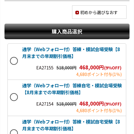
初めから選びなおす
購入商品選択
通学（Webフォロー付）答練・模試会場受験【8
月末までの早期割引価格】
468,000円
EA27155
518,000円
(9％OFF)
4,680ポイント付与
(1％)
通学（Webフォロー付）答練自宅・模試会場受験
【8月末までの早期割引価格】
468,000円
EA27154
518,000円
(9％OFF)
4,680ポイント付与
(1％)
通学（Webフォロー付）答練・模試自宅受験【8
月末までの早期割引価格】