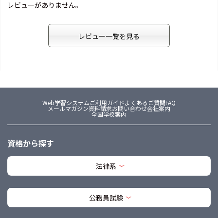
レビューがありません。
レビュー一覧を見る
Web学習システム
ご利用ガイド
よくあるご質問FAQ
メールマガジン
資料請求
お問い合わせ
会社案内
全国学校案内
資格から探す
法律系
公務員試験