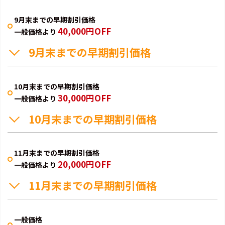
9月末までの早期割引価格
40,000円OFF
一般価格より
9月末までの早期割引価格
10月末までの早期割引価格
30,000円OFF
一般価格より
10月末までの早期割引価格
11月末までの早期割引価格
20,000円OFF
一般価格より
11月末までの早期割引価格
一般価格