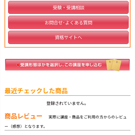
受験・受講相談
お問合せ･よくある質問
資格サイトへ
最近チェックした商品
登録されていません。
商品レビュー
実際に講座・商品をご利用の方からのレビュ
ー（感想）となります。