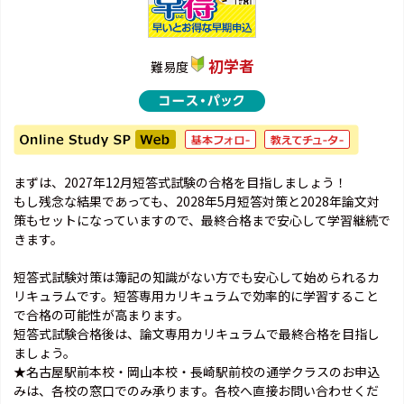
初学者
難易度
まずは、2027年12月短答式試験の合格を目指しましょう！
もし残念な結果であっても、2028年5月短答対策と2028年論文対
策もセットになっていますので、最終合格まで安心して学習継続で
きます。
短答式試験対策は簿記の知識がない方でも安心して始められるカ
リキュラムです。短答専用カリキュラムで効率的に学習すること
で合格の可能性が高まります。
短答式試験合格後は、論文専用カリキュラムで最終合格を目指し
ましょう。
★名古屋駅前本校・岡山本校・長崎駅前校の通学クラスのお申込
みは、各校の窓口でのみ承ります。各校へ直接お問い合わせくだ