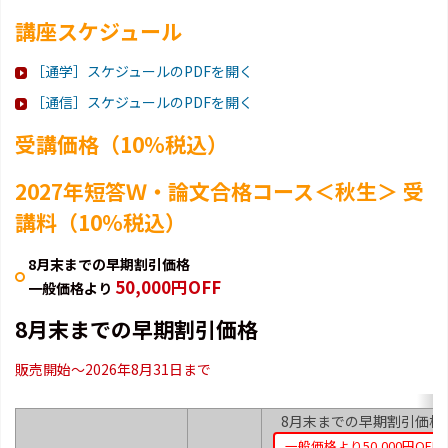
講座スケジュール
［通学］スケジュールのPDFを開く
［通信］スケジュールのPDFを開く
受講価格（10％税込）
2027年短答Ｗ・論文合格コース＜秋生＞ 受
講料（10％税込）
8月末までの早期割引価格
50,000円OFF
一般価格より
8月末までの早期割引価格
販売開始～2026年8月31日まで
8月末までの早期割引価格
一般価格より50,000円OFF