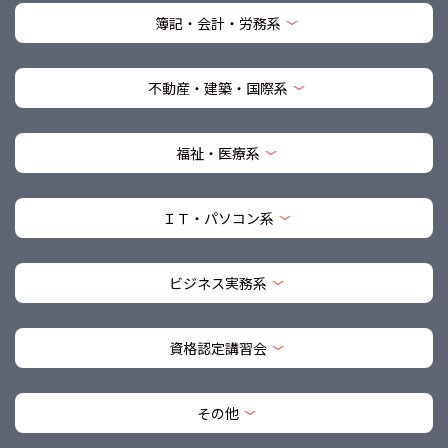
簿記・会計・労務系
不動産・建築・国際系
福祉・医療系
ＩＴ・パソコン系
ビジネス実務系
資格認定講習会
その他