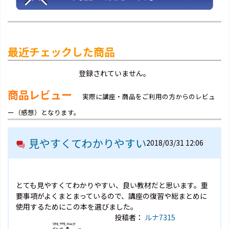
最近チェックした商品
登録されていません。
商品レビュー
実際に講座・商品をご利用の方からのレビュ
ー（感想）となります。
見やすくてわかりやすい
2018/03/31 12:06
とても見やすくてわかりやすい、良い教材だと思います。重
要事項がよくまとまっているので、講座の復習や総まとめに
使用するためにこの本を選びました。
投稿者：
ルナ7315