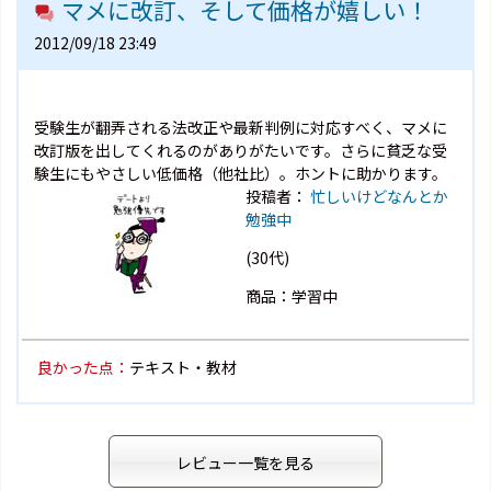
マメに改訂、そして価格が嬉しい！
2012/09/18 23:49
受験生が翻弄される法改正や最新判例に対応すべく、マメに
改訂版を出してくれるのがありがたいです。さらに貧乏な受
験生にもやさしい低価格（他社比）。ホントに助かります。
投稿者：
忙しいけどなんとか
勉強中
(30代)
商品：学習中
良かった点：
テキスト・教材
レビュー一覧を見る