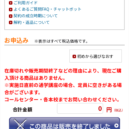
ご利用ガイド
よくあるご質問FAQ・チャットボット
契約の成立時期について
解約・返品について
お申込み
※表示はすべて税込価格です。
初めから選びなおす
在庫切れや販売期間終了などの理由により、現在ご購
入頂ける商品はありません。
※実施日直前の通学講座の場合、定員に空きがある場
合がございます。
コールセンター・各本校までお問い合わせください。
0
円
合計金額
（税込）