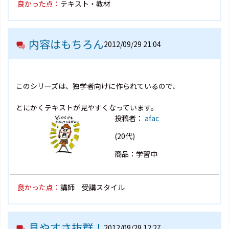
良かった点：
テキスト・教材
内容はもちろん
2012/09/29 21:04
このシリーズは、独学者向けに作られているので、
とにかくテキストが見やすくなっています。
投稿者：
afac
(20代)
商品：学習中
良かった点：
講師 受講スタイル
見やすさ抜群！
2012/09/29 12:27