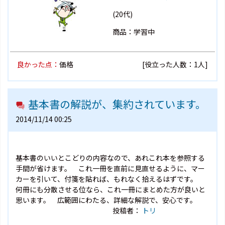
(20代)
商品：学習中
良かった点：
価格
[役立った人数：1人]
基本書の解説が、集約されています。
2014/11/14 00:25
基本書のいいとこどりの内容なので、あれこれ本を参照する
手間が省けます。 これ一冊を直前に見直せるように、マー
カーを引いて、付箋を貼れば、もれなく拾えるはずです。
何冊にも分散させる位なら、これ一冊にまとめた方が良いと
思います。 広範囲にわたる、詳細な解説で、安心です。
投稿者：
トリ