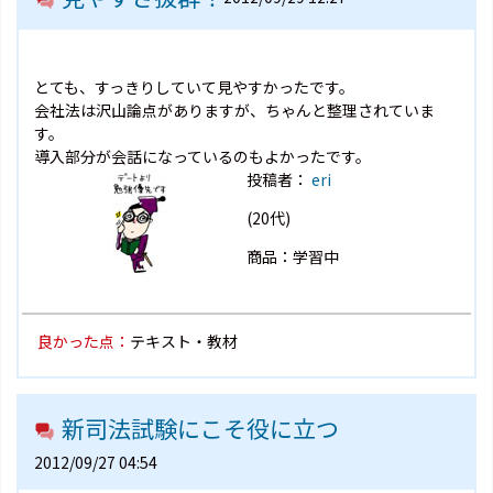
とても、すっきりしていて見やすかったです。
会社法は沢山論点がありますが、ちゃんと整理されていま
す。
導入部分が会話になっているのもよかったです。
投稿者：
eri
(20代)
商品：学習中
良かった点：
テキスト・教材
新司法試験にこそ役に立つ
2012/09/27 04:54