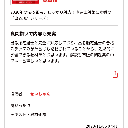
2020年の法改正も、しっかり対応！宅建士対策に定番の
『出る順』シリーズ！
良問揃いで内容も充実
出る順宅建士と完全に対応しており、出る順宅建士の合格
ステップの参照番号も記載されていることから、効果的に
学習できる教材だとお思います。解説も市販の問題集の中
では一番詳しいと思います。
投稿者
せいちゃん
良かった点
テキスト・教材
価格
2020/11/06 07:41