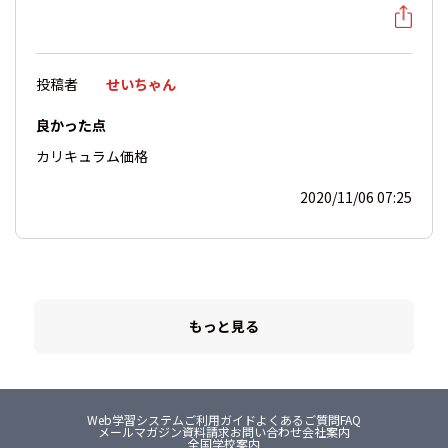
投稿者
せいちゃん
良かった点
カリキュラム
価格
2020/11/06 07:25
もっと見る
Web学習システム
ご利用ガイド
よくあるご質問FAQ
メールマガジン
資料請求
お問い合わせ
会社案内
全国学校案内