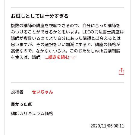
お試しとしては十分すぎる
複数の講師の講座を視聴できるので、自分に合った講師を
みつけることができるかと思います。LECの司法書士講座は
講師が複数いるのでより自分にあった講師と出会えるとは
思いますが、その選択をいい加減にすると、講座の価格が
高価なので、なかなかつらい。このおためしweb受講制度
を使えば、講師…
...続きを読む
投稿者
せいちゃん
良かった点
講師
カリキュラム
価格
2020/11/06 08:11