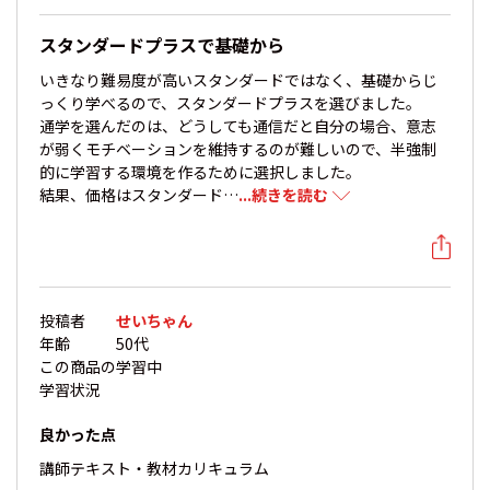
スタンダードプラスで基礎から
いきなり難易度が高いスタンダードではなく、基礎からじ
っくり学べるので、スタンダードプラスを選びました。
通学を選んだのは、どうしても通信だと自分の場合、意志
が弱くモチベーションを維持するのが難しいので、半強制
的に学習する環境を作るために選択しました。
結果、価格はスタンダード…
...続きを読む
投稿者
せいちゃん
年齢
50代
この商品の
学習中
学習状況
良かった点
講師
テキスト・教材
カリキュラム