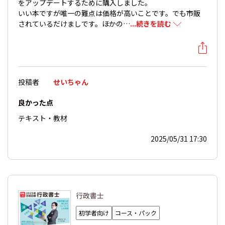
をアップデートするために購入しました。
いい本ですが唯一の難点は価格が高いことです。でも市販
されているだけましです。ほかの…
...続きを読む
投稿者
せいちゃん
良かった点
テキスト・教材
2025/05/31 17:30
行政書士
初学者向け
コース・パック