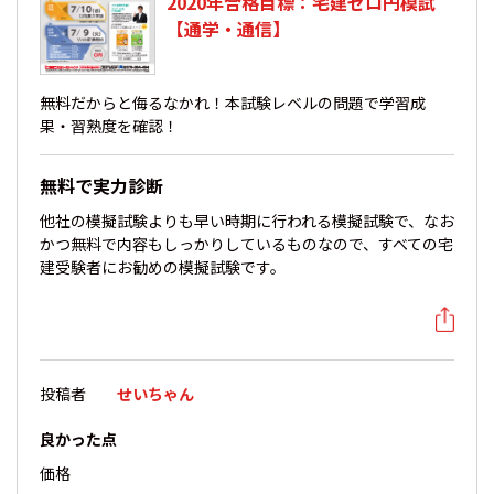
2020年合格目標：宅建ゼロ円模試
【通学・通信】
無料だからと侮るなかれ！本試験レベルの問題で学習成
果・習熟度を確認！
無料で実力診断
他社の模擬試験よりも早い時期に行われる模擬試験で、なお
かつ無料で内容もしっかりしているものなので、すべての宅
建受験者にお勧めの模擬試験です。
投稿者
せいちゃん
良かった点
価格