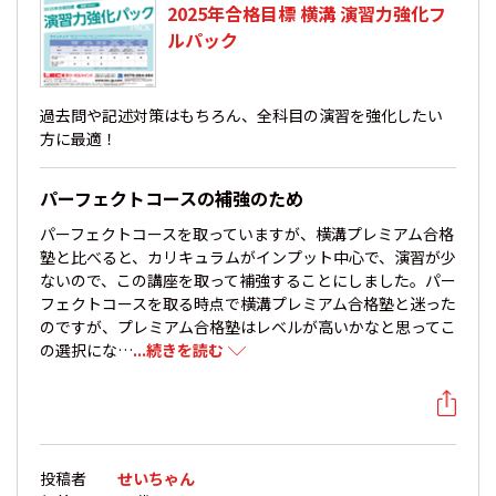
2025年合格目標 横溝 演習力強化フ
ルパック
過去問や記述対策はもちろん、全科目の演習を強化したい
方に最適！
パーフェクトコースの補強のため
パーフェクトコースを取っていますが、横溝プレミアム合格
塾と比べると、カリキュラムがインプット中心で、演習が少
ないので、この講座を取って補強することにしました。パー
フェクトコースを取る時点で横溝プレミアム合格塾と迷った
のですが、プレミアム合格塾はレベルが高いかなと思ってこ
の選択にな…
...続きを読む
投稿者
せいちゃん