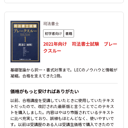
司法書士
初学者向け
書籍
2021年向け 司法書士試験 ブレー
クスルー
基礎理論から択一・書式対策まで。LECのノウハウと情報が
凝縮。合格を支えてきた1冊。
価格がもっと安ければありがたい
以前、合格講座を受講していたときに使用していたテキス
トだったので、改訂された最新版と言うことでこのテキス
トを購入しました。内容はやはり市販されているテキスト
に比べ充実しており、誤植もほとんどなく、使いやすいで
す。以前は受講歴のある人は受講生価格で購入できたので