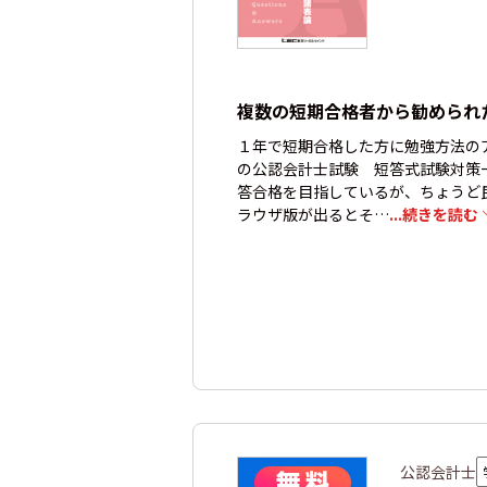
複数の短期合格者から勧められ
１年で短期合格した方に勉強方法の
の公認会計士試験 短答式試験対策
答合格を目指しているが、ちょうど
ラウザ版が出るとそ…
...続きを読む
公認会計士