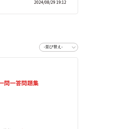
2024/08/29 19:12
 一問一答問題集