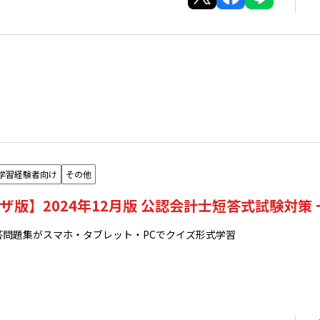
学習経験者向け
その他
ザ版】2024年12月版 公認会計士短答式試験対策
答問題集がスマホ・タブレット・PCでクイズ形式学習