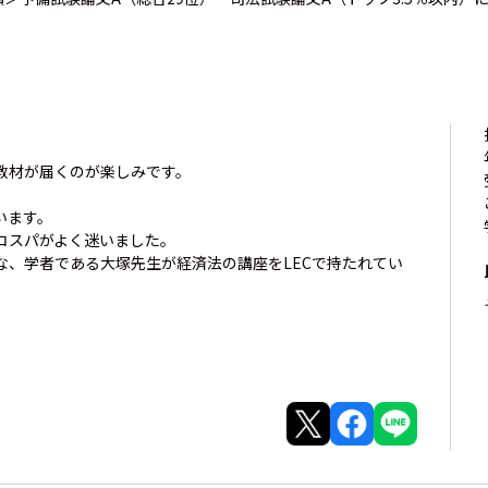
教材が届くのが楽しみです。
います。
コスパがよく迷いました。
な、学者である大塚先生が経済法の講座をLECで持たれてい