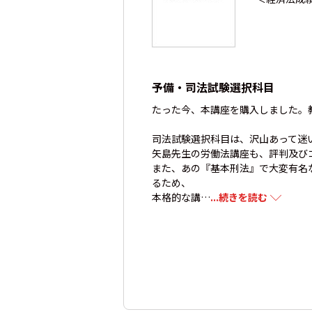
予備・司法試験選択科目
たった今、本講座を購入しました。
司法試験選択科目は、沢山あって迷
矢島先生の労働法講座も、評判及び
また、あの『基本刑法』で大変有名
るため、
本格的な講…
...続きを読む