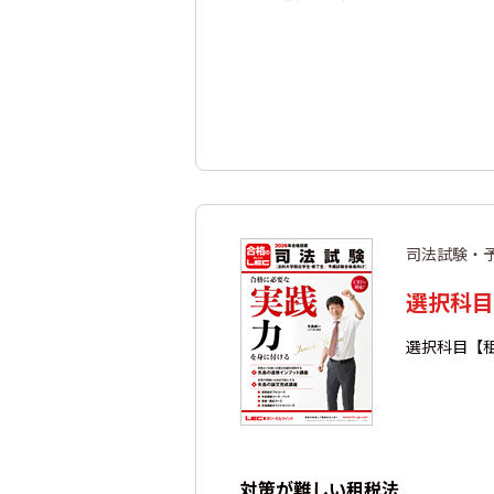
司法試験・
選択科目
選択科目【
対策が難しい租税法