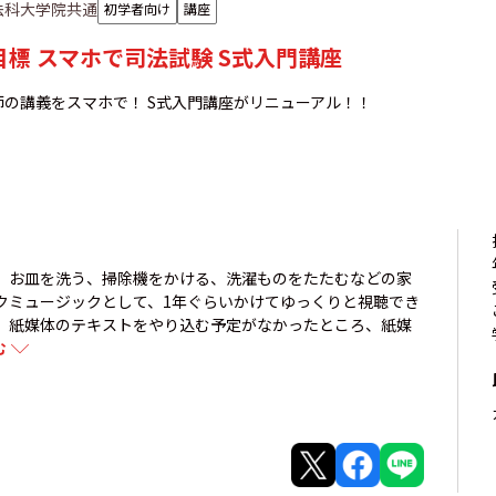
法科大学院共通
初学者向け
講座
年目標 スマホで司法試験 S式入門講座
師の講義をスマホで！ S式入門講座がリニューアル！！
、お皿を洗う、掃除機をかける、洗濯ものをたたむなどの家
クミュージックとして、1年ぐらいかけてゆっくりと視聴でき
、紙媒体のテキストをやり込む予定がなかったところ、紙媒
む