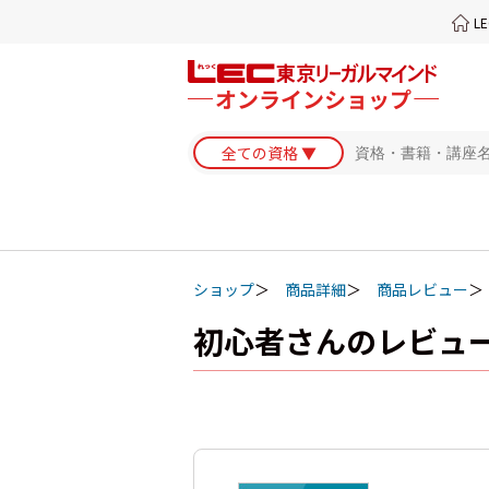
L
ショップ
商品詳細
商品レビュー
初心者さんのレビュ