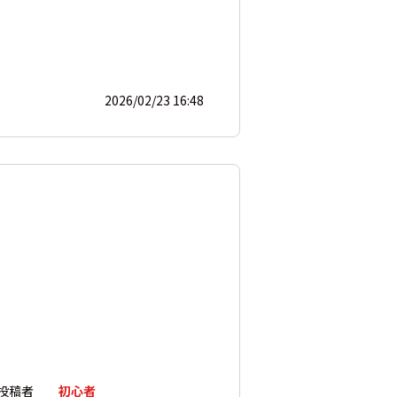
2026/02/23 16:48
投稿者
初心者