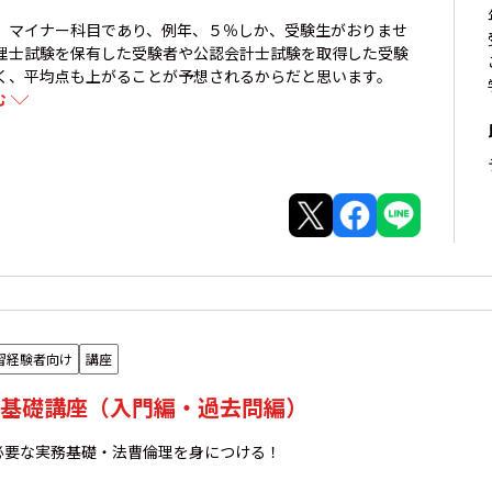
、マイナー科目であり、例年、５％しか、受験生がおりませ
理士試験を保有した受験者や公認会計士試験を取得した受験
く、平均点も上がることが予想されるからだと思います。
む
習経験者向け
講座
基礎講座（入門編・過去問編）
必要な実務基礎・法曹倫理を身につける！