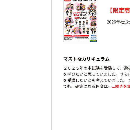
【限定商
2026年社
マストなカリキュラム
２０２５年の本試験を受験して、選
を学びたいと思っていました。さら
を受講したいとも考えていました。
ても、確実にある程度は…
...続きを