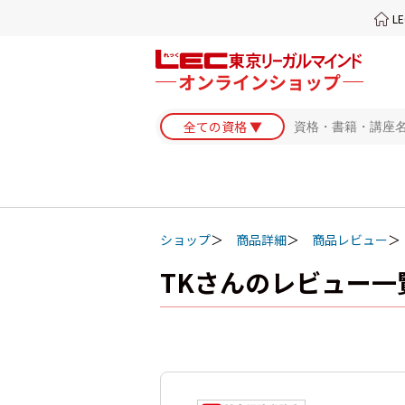
L
ショップ
商品詳細
商品レビュー
TKさんのレビュー一