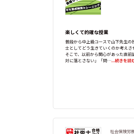
楽しくて的確な授業
普段から中上級コースで山下先生の
士としてどう生きていくのか考えさ
そこで、以前から関心があった直前
対に落とさない」「問…
...続きを読
社会保険労