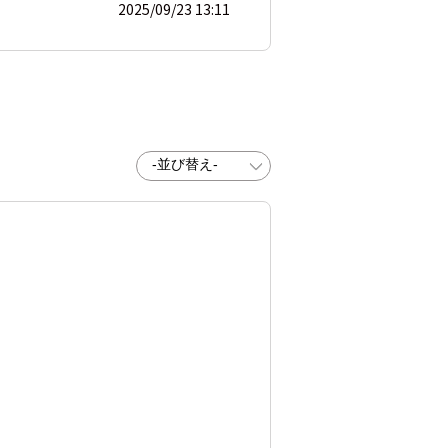
2025/09/23 13:11