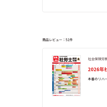
商品レビュー：51件
社会保険労
2026
本番のリハ