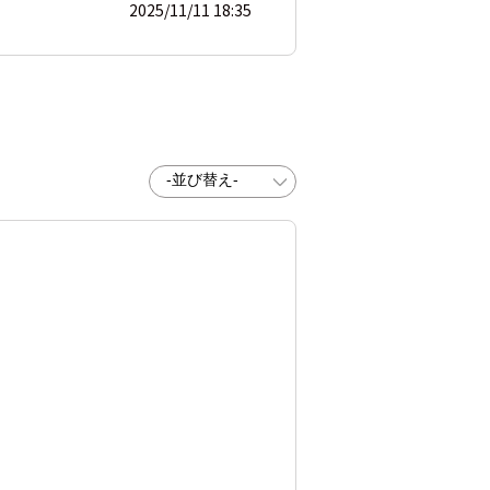
2025/11/11 18:35