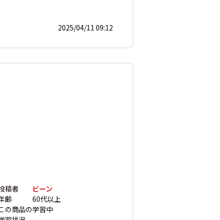
2025/04/11 09:12
投稿者
ビーン
年齢
60代以上
この商品の
学習中
学習状況