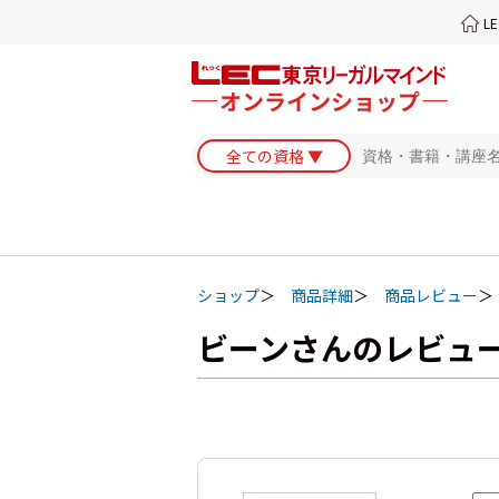
L
ショップ
商品詳細
商品レビュー
ビーンさんのレビュ