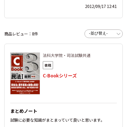
2012/09/17 12:41
商品レビュー：8件
法科大学院・司法試験共通
書籍
C-Bookシリーズ
まとめノート
試験に必要な知識がまとまっていて良いと思います。