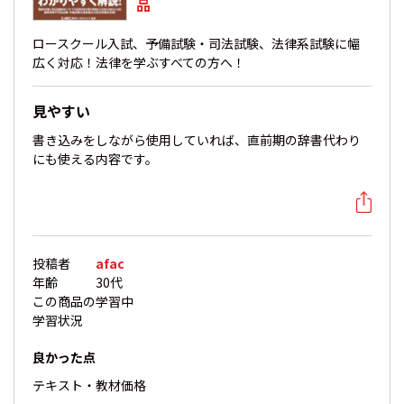
品
ロースクール入試、予備試験・司法試験、法律系試験に幅
広く対応！法律を学ぶすべての方へ！
見やすい
書き込みをしながら使用していれば、直前期の辞書代わり
にも使える内容です。
投稿者
afac
年齢
30代
この商品の
学習中
学習状況
良かった点
テキスト・教材
価格