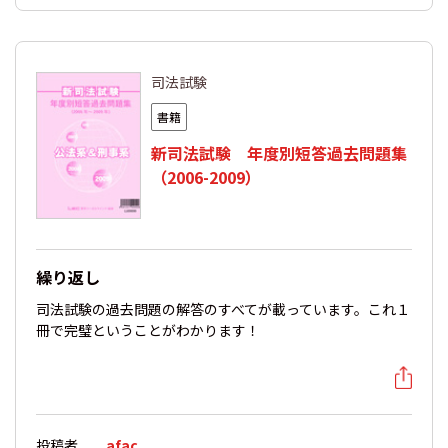
司法試験
書籍
新司法試験 年度別短答過去問題集
（2006-2009）
繰り返し
司法試験の過去問題の解答のすべてが載っています。これ１
冊で完璧ということがわかります！
投稿者
afac