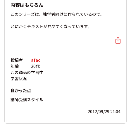
内容はもちろん
このシリーズは、独学者向けに作られているので、
とにかくテキストが見やすくなっています。
投稿者
afac
年齢
20代
この商品の
学習中
学習状況
良かった点
講師
受講スタイル
2012/09/29 21:04