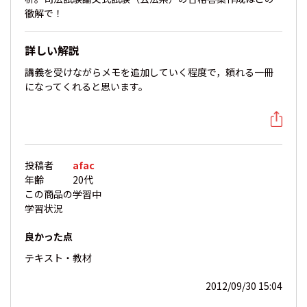
徹解で！
詳しい解説
講義を受けながらメモを追加していく程度で，頼れる一冊
になってくれると思います。
投稿者
afac
年齢
20代
この商品の
学習中
学習状況
良かった点
テキスト・教材
2012/09/30 15:04