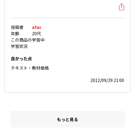
投稿者
afac
年齢
20代
この商品の
学習中
学習状況
良かった点
テキスト・教材
価格
2012/09/29 21:00
もっと見る