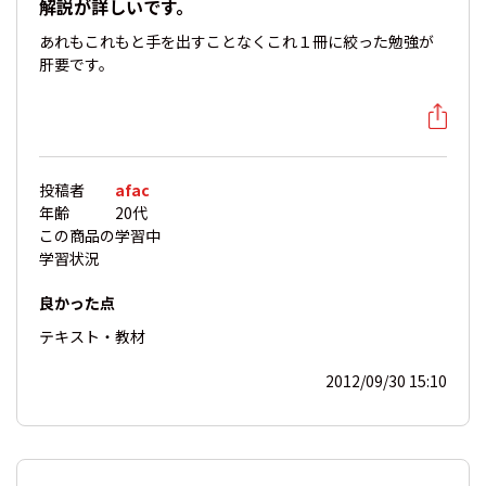
解説が詳しいです。
あれもこれもと手を出すことなくこれ１冊に絞った勉強が
肝要です。
投稿者
afac
年齢
20代
この商品の
学習中
学習状況
良かった点
テキスト・教材
2012/09/30 15:10