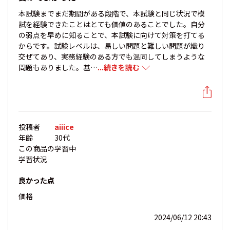
本試験までまだ期間がある段階で、本試験と同じ状況で模
試を経験できたことはとても価値のあることでした。自分
の弱点を早めに知ることで、本試験に向けて対策を打てる
からです。試験レベルは、易しい問題と難しい問題が織り
交ぜてあり、実務経験のある方でも混同してしまうような
問題もありました。基…
...続きを読む
投稿者
aiiice
年齢
30代
この商品の
学習中
学習状況
良かった点
価格
2024/06/12 20:43