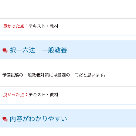
良かった点：
テキスト・教材
択一六法 一般教養
予備試験の一般教養対策には最適の一冊だと思います。
良かった点：
テキスト・教材
内容がわかりやすい