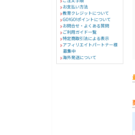
ご注文手順
お支払い方法
教育クレジットについて
GO!GO!ポイントについて
お問合せ・よくある質問
ご利用ガイド一覧
特定商取引法による表示
アフィリエイトパートナー様
募集中
海外発送について