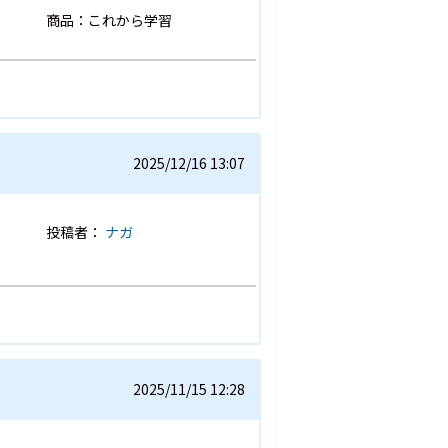
商品：これから学習
2025/12/16 13:07
投稿者：
ナガ
2025/11/15 12:28