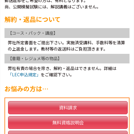
郵送返却をご希望の方は、有料となります。
尚、公開模擬試験には、解説講義はございません。
解約・返品について
【コース・パック・講座】
弊社所定書面をご提出下さい。実施済受講料、手数料等を清算
の上返金します。教材等の返送料はご負担頂きます。
【書籍・レジュメ等の物品】
弊社有責の場合を除き、解約・返品はできません。詳細は
「LEC申込規定」
をご確認下さい。
お悩みの方は…
資料請求
無料資格説明会