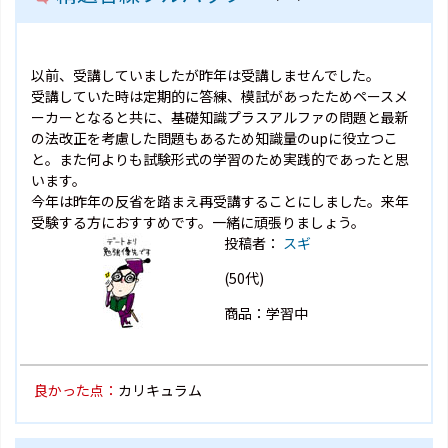
以前、受講していましたが昨年は受講しませんでした。
受講していた時は定期的に答練、模試があったためペースメ
ーカーとなると共に、基礎知識プラスアルファの問題と最新
の法改正を考慮した問題もあるため知識量のupに役立つこ
と。また何よりも試験形式の学習のため実践的であったと思
います。
今年は昨年の反省を踏まえ再受講することにしました。来年
受験する方におすすめです。一緒に頑張りましょう。
投稿者：
スギ
(50代)
商品：学習中
良かった点：
カリキュラム