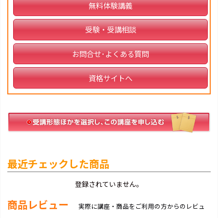
無料体験講義
受験・受講相談
お問合せ･よくある質問
資格サイトへ
最近チェックした商品
登録されていません。
商品レビュー
実際に講座・商品をご利用の方からのレビュ