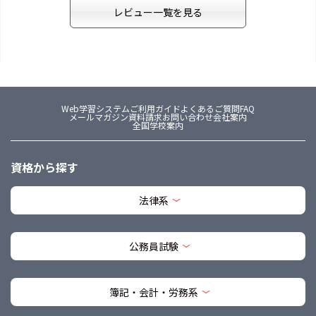
レビュー一覧を見る
Web学習システム
ご利用ガイド
よくあるご質問FAQ
メールマガジン
資料請求
お問い合わせ
会社案内
全国学校案内
資格から探す
法律系
公務員試験
簿記・会計・労務系