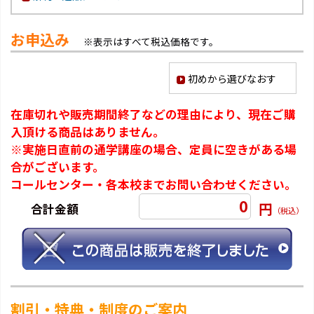
お申込み
※表示はすべて税込価格です。
初めから選びなおす
在庫切れや販売期間終了などの理由により、現在ご購
入頂ける商品はありません。
※実施日直前の通学講座の場合、定員に空きがある場
合がございます。
コールセンター・各本校までお問い合わせください。
0
円
合計金額
（税込）
割引・特典・制度のご案内