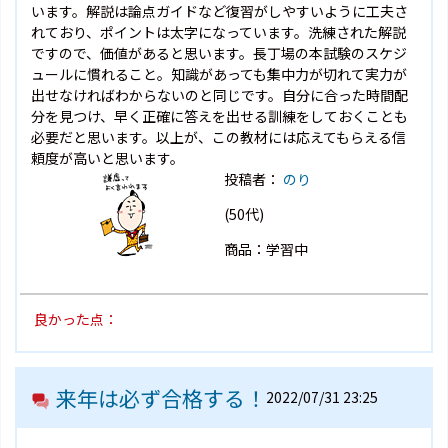
います。解説は論点ガイドなど復習がしやすいように工夫さ
れており、ポイントは太字になっています。洗練された解説
ですので、価値があると思います。長丁場の本試験のスケジ
ュールに慣れること。知識があっても集中力が切れて実力が
出せなければわからないのと同じです。自分に合った時間配
分を見つけ、早く正確に答えを出せる訓練をしておくことも
必要だと思います。以上が、この教材には応えてもらえる信
頼度が高いと思います。
投稿者：
のり
(50代)
商品：学習中
良かった点：
来年は必ず合格する！
2022/07/31 23:25