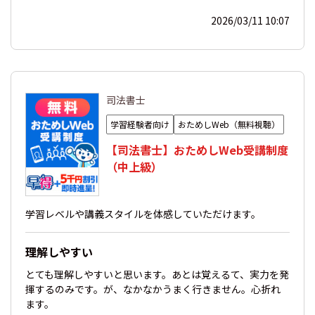
2026/03/11 10:07
司法書士
学習経験者向け
おためしWeb（無料視聴）
【司法書士】おためしWeb受講制度
（中上級）
学習レベルや講義スタイルを体感していただけます。
理解しやすい
とても理解しやすいと思います。あとは覚えるて、実力を発
揮するのみです。が、なかなかうまく行きません。心折れ
ます。