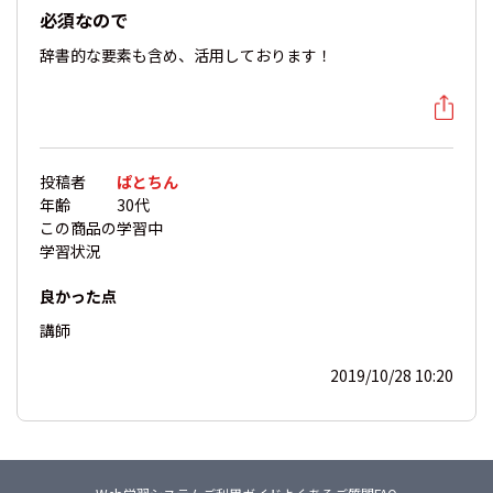
必須なので
辞書的な要素も含め、活用しております！
投稿者
ぱとちん
年齢
30代
この商品の
学習中
学習状況
良かった点
講師
2019/10/28 10:20