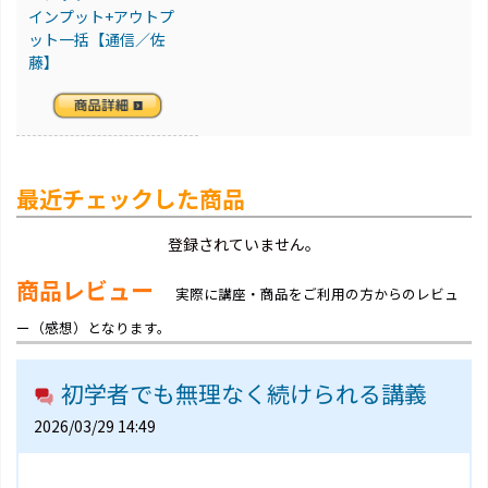
インプット+アウトプ
ット一括【通信／佐
藤】
最近チェックした商品
登録されていません。
商品レビュー
実際に講座・商品をご利用の方からのレビュ
ー（感想）となります。
初学者でも無理なく続けられる講義
2026/03/29 14:49