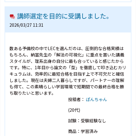
講師選定を目的に受講しました。
2026/03/27 11:31
数ある予備校の中でLECを選んだのは、圧倒的な合格実績は
もちろん、納冨先生の「解法の可視化」に重点を置いた講義
スタイルが、理系出身の自分に最も合っていると感じたから
です。特に、1年目から論文の「型」を徹底して叩き込むカリ
キュラムは、効率的に最短合格を目指す上で不可欠だと確信
しました。現在は夫婦二人暮らしですが、パートナーの理解
も得て、この素晴らしい学習環境で短期間での最終合格を勝
ち取りたいと思います。
投稿者：
ぽんちゃん
(20代)
試験：受験経験なし
商品：学習済み