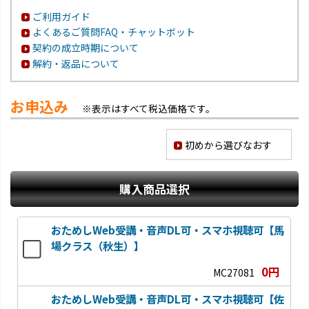
ご利用ガイド
よくあるご質問FAQ・チャットボット
契約の成立時期について
解約・返品について
お申込み
※表示はすべて税込価格です。
初めから選びなおす
購入商品選択
おためしWeb受講・音声DL可・スマホ視聴可【馬
場クラス（秋生）】
0円
MC27081
おためしWeb受講・音声DL可・スマホ視聴可【佐