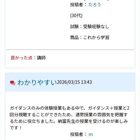
投稿者：
たろう
(30代)
試験：受験経験なし
商品：これから学習
良かった点：
講師
わかりやすい
2026/03/15 13:43
ガイダンスのみの体験授業もある中で、ガイダンス＋授業と2
回分視聴することができたため、通常授業の雰囲気を把握す
るために役立ちました。納富先生の授業を受けるのが楽しみ
です！
投稿者：
m