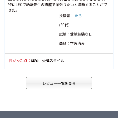
特にLECで納富先生の講座で頑張りたいと決断することがで
きた。
投稿者：
たら
(30代)
試験：受験経験なし
商品：学習済み
良かった点：
講師 受講スタイル
レビュー一覧を見る