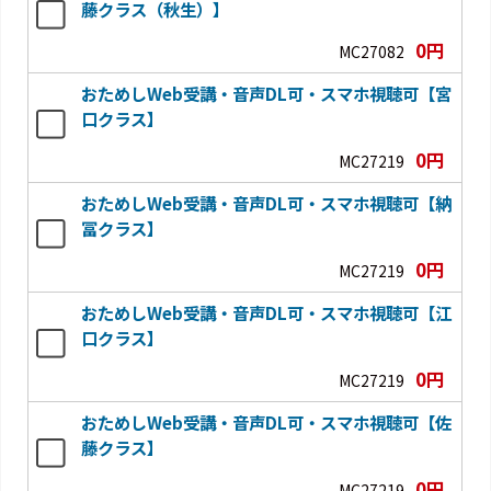
藤クラス（秋生）】
0円
MC27082
おためしWeb受講・音声DL可・スマホ視聴可【宮
口クラス】
0円
MC27219
おためしWeb受講・音声DL可・スマホ視聴可【納
冨クラス】
0円
MC27219
おためしWeb受講・音声DL可・スマホ視聴可【江
口クラス】
0円
MC27219
おためしWeb受講・音声DL可・スマホ視聴可【佐
藤クラス】
0円
MC27219