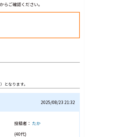
」からご確認ください。
想）となります。
2025/08/23 21:32
投稿者：
たか
(40代)