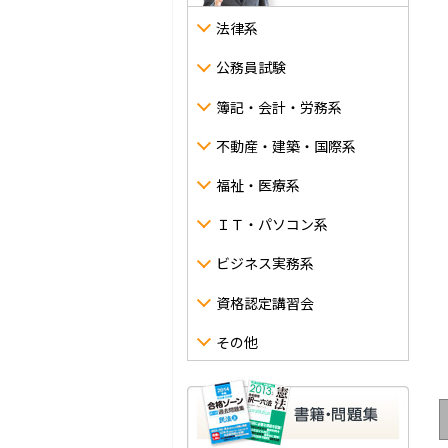
法律系
公務員試験
簿記・会計・労務系
不動産・建築・国際系
福祉・医療系
ＩＴ・パソコン系
ビジネス実務系
資格認定講習会
その他