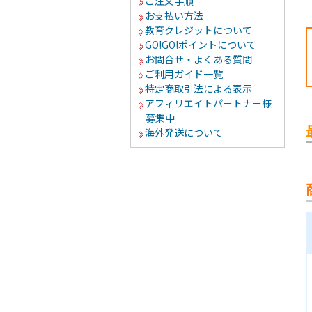
ご注文手順
お支払い方法
教育クレジットについて
GO!GO!ポイントについて
お問合せ・よくある質問
ご利用ガイド一覧
特定商取引法による表示
アフィリエイトパートナー様
募集中
海外発送について