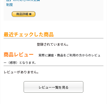
制度
最近チェックした商品
登録されていません。
商品レビュー
実際に講座・商品をご利用の方からのレビュ
ー（感想）となります。
レビューがありません。
レビュー一覧を見る