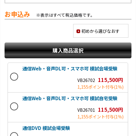
お申込み
※表示はすべて税込価格です。
初めから選びなおす
購入商品選択
通信Web・音声DL可・スマホ可 模試会場受験
115,500円
VB26702
1,155ポイント付与
(1％)
通信Web・音声DL可・スマホ可 模試自宅受験
115,500円
VB26701
1,155ポイント付与
(1％)
通信DVD 模試会場受験