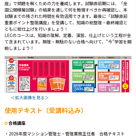
座」で問題を解くための力を養成します。試験直前期には、「全
国公開模擬試験」の結果を通して何を勉強すべきか再確認し、本
試験までの残された時間を有効活用できます。最後に「試験直前
重要ポイント整理講座」を受講して、知識の総整理・最終確認と
ともに総仕上げを行いましょう！
LECのコースは、知識の理解、定着、演習、仕上げという工程が全
て含まれています。無理・無駄のない合格へ向けて、"今"学習を開
始しましょう！
＜拡大画像を見る＞
使用テキスト（受講料込み）
合格講座
・2026年度マンション管理士・管理業務主任者 合格テキスト