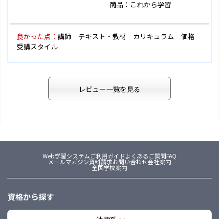
商品：これから学習
良かった点：
講師 テキスト・教材 カリキュラム 価格
受講スタイル
レビュー一覧を見る
Web学習システム
ご利用ガイド
よくあるご質問FAQ
メールマガジン
資料請求
お問い合わせ
会社案内
全国学校案内
資格から探す