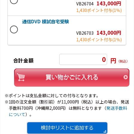
143,000円
VB26704
1,430ポイント付与
(1％)
通信DVD 模試自宅受験
143,000円
VB26703
1,430ポイント付与
(1％)
0
円
合計金額
（税込）
※ポイントは支払金額に対しての付与となります。
※1回の注文金額（割引前）が11,000円（税込）以上の場合、発送
手数料700円（沖縄県2,000円）は無料となります（
発送手数料
について
）。