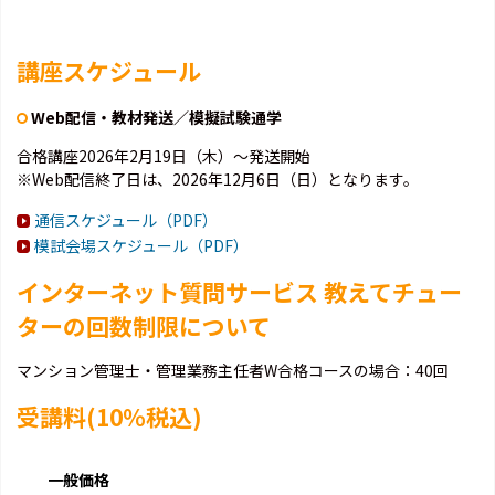
講座スケジュール
Web配信・教材発送／模擬試験通学
合格講座2026年2月19日（木）～発送開始
※Web配信終了日は、2026年12月6日（日）となります。
通信スケジュール（PDF）
模試会場スケジュール（PDF）
インターネット質問サービス 教えてチュー
ターの回数制限について
マンション管理士・管理業務主任者W合格コースの場合：40回
受講料(10％税込)
一般価格