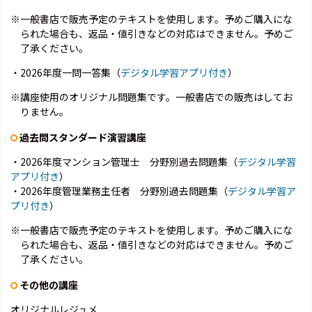
※一般書店で販売予定のテキストを使用します。予めご購入にな
られた場合も、返品・値引きなどの対応はできません。予めご
了承ください。
・2026年度一問一答集（
デジタル学習アプリ付き
）
※講座使用のオリジナル問題集です。一般書店での販売はしてお
りません。
過去問スタンダード演習講座
・2026年度マンション管理士 分野別過去問題集（
デジタル学習
アプリ付き
）
・2026年度管理業務主任者 分野別過去問題集（
デジタル学習ア
プリ付き
）
※一般書店で販売予定のテキストを使用します。予めご購入にな
られた場合も、返品・値引きなどの対応はできません。予めご
了承ください。
その他の講座
オリジナルレジュメ