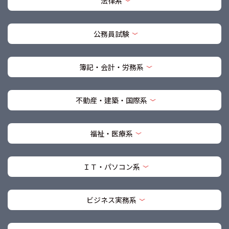
法律系
公務員試験
簿記・会計・労務系
不動産・建築・国際系
福祉・医療系
ＩＴ・パソコン系
ビジネス実務系