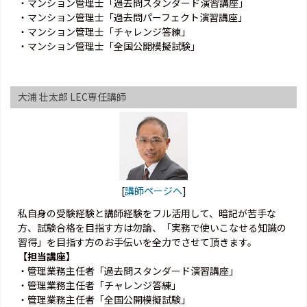
・マンション管理士「過去問スタンダード演習講座」
・マンション管理士「過去問パーフェクト演習講座」
・マンション管理士「チャレンジ答練」
・マンション管理士「全国公開模擬試験」
大浦 壮太郎 LEC専任講師
[
講師ページへ
]
私自身の受験経験と講師経験をフル活用して、暗記が苦手な
方、試験合格を目指す方は勿論、「実務で使いこなせる知識の
習得」を目指す方のお手伝いを全力でさせて頂きます。
【担当講座】
・管理業務主任者「過去問スタンダード演習講座」
・管理業務主任者「チャレンジ答練」
・管理業務主任者「全国公開模擬試験」