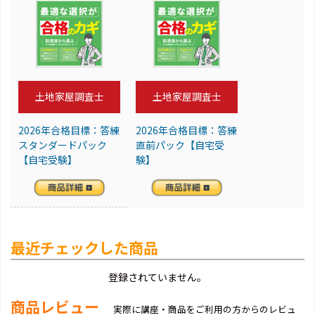
土地家屋調査士
土地家屋調査士
2026年合格目標：答練
2026年合格目標：答練
スタンダードパック
直前パック【自宅受
【自宅受験】
験】
最近チェックした商品
登録されていません。
商品レビュー
実際に講座・商品をご利用の方からのレビュ