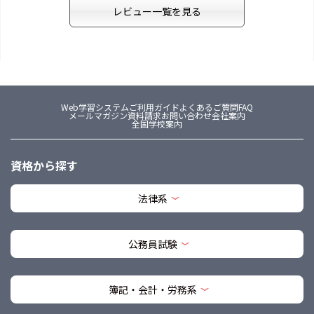
レビュー一覧を見る
Web学習システム
ご利用ガイド
よくあるご質問FAQ
メールマガジン
資料請求
お問い合わせ
会社案内
全国学校案内
資格から探す
法律系
公務員試験
簿記・会計・労務系