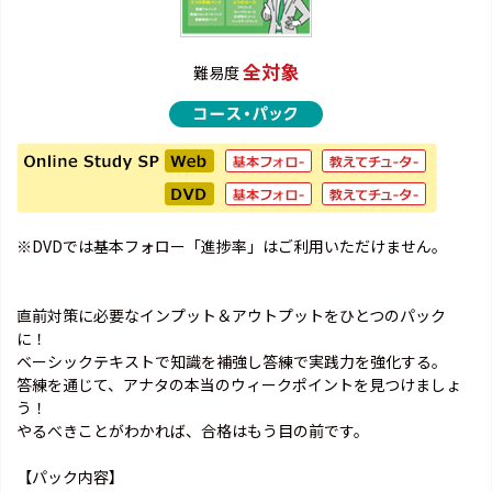
全対象
難易度
※DVDでは基本フォロー「進捗率」はご利用いただけません。
直前対策に必要なインプット＆アウトプットをひとつのパック
に！
ベーシックテキストで知識を補強し答練で実践力を強化する。
答練を通じて、アナタの本当のウィークポイントを見つけましょ
う！
やるべきことがわかれば、合格はもう目の前です。
【パック内容】