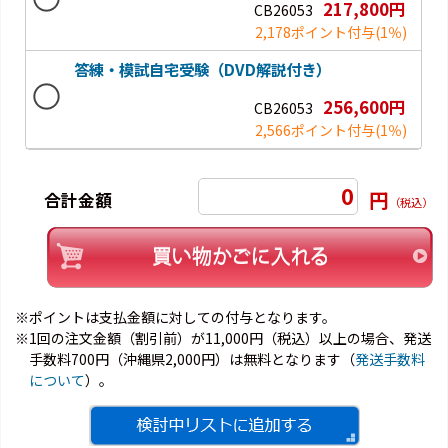
217,800円
CB26053
2,178ポイント付与
(1％)
答練・模試自宅受験（DVD解説付き）
256,600円
CB26053
2,566ポイント付与
(1％)
0
円
合計金額
（税込）
※ポイントは支払金額に対しての付与となります。
※1回の注文金額（割引前）が11,000円（税込）以上の場合、発送
手数料700円（沖縄県2,000円）は無料となります（
発送手数料
について
）。