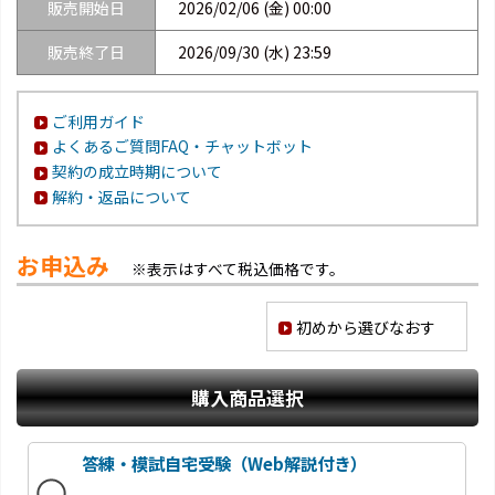
販売開始日
2026/02/06 (金) 00:00
販売終了日
2026/09/30 (水) 23:59
ご利用ガイド
よくあるご質問FAQ・チャットボット
契約の成立時期について
解約・返品について
お申込み
※表示はすべて税込価格です。
初めから選びなおす
購入商品選択
答練・模試自宅受験（Web解説付き）