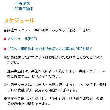
平野 壽哉
LEC専任講師
スケジュール
各講座のスケジュール詳細はこちらからご確認ください。
スケジュール(PDF)
LEC名古屋駅前本校＜外部会場＞のご案内のPDFを開く
※定員に達した通学クラスはお申込いただけませんのでご了承く
ださい。
※通学実施日は、実施本校によって異なります。実施スケジュール
をご確認の上、お申込みください。
※生講義クラスは、お申込・出席状況によって、止むを得ず、個別
テレビ受講形態に変更する場合がございます。
※答案をご提出いただくと、「添削」および「総合成績表」の結
果がWeb上で閲覧できます。