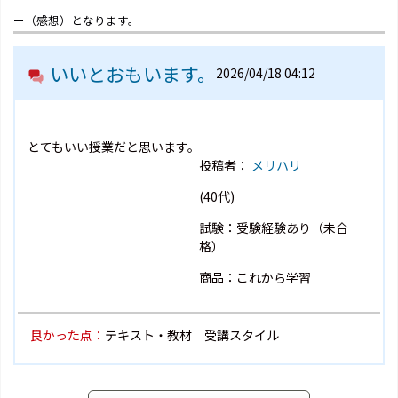
ー（感想）となります。
いいとおもいます。
2026/04/18 04:12
とてもいい授業だと思います。
投稿者：
メリハリ
(40代)
試験：受験経験あり（未合
格）
商品：これから学習
良かった点：
テキスト・教材 受講スタイル