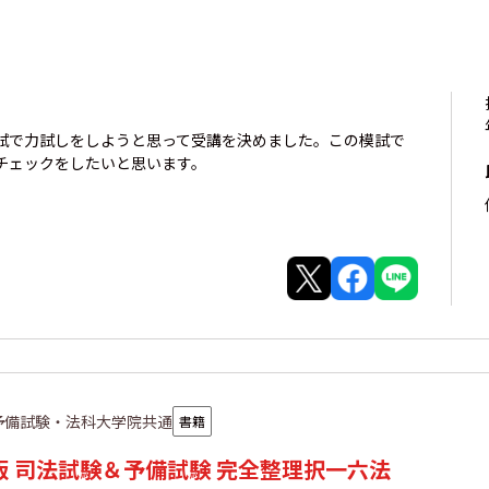
試で力試しをしようと思って受講を決めました。この模試で
チェックをしたいと思います。
予備試験・法科大学院共通
書籍
年版 司法試験＆予備試験 完全整理択一六法