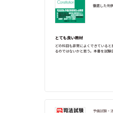
徹底した判
とても良い教材
どの科目も非常によくできていると
るのではないかと思う。本書を試験
予備試験・