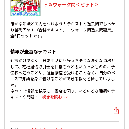
ト＆ウォーク問＜セット＞
確かな知識と実力をつけよう！テキストと過去問でしっか
り基礎固め！『合格テキスト』『ウォーク問過去問題集』
全6冊セットです。
情報が豊富なテキスト
仕事だけでなく、日常生活にも役立ちそうな身近な資格と
して、宅地建物取引士を目指そうと思い立ったものの、予
備校へ通うことや、通信講座を受けることなく、自分のペ
ースで知識を身に着けることができる教材を探していまし
た。
ネットで情報を検索し、書店を回り、いろいろな種類のテ
キストや問題…
...続きを読む