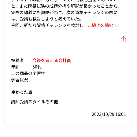
と、また模擬試験の成績分析や解説が良かったことから、
実際の講義にも興味がわき、次の資格チャレンジの際に
は、受講も検討しようと考えていた。
今回、新たな資格チャレンジを検討し…
...続きを読む
投稿者
今後を考える会社員
年齢
50代
この商品の
学習中
学習状況
良かった点
講師
受講スタイル
その他
2023/10/29 16:01