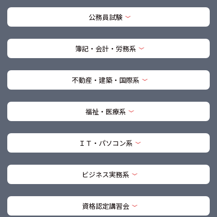
公務員試験
簿記・会計・労務系
不動産・建築・国際系
福祉・医療系
ＩＴ・パソコン系
ビジネス実務系
資格認定講習会