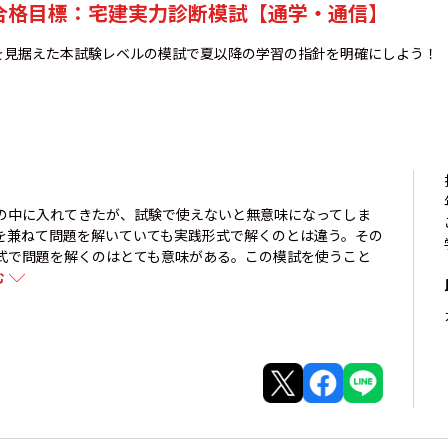
年合格目標：宅建実力診断模試【通学・通信】
を見据えた本試験レベルの模試で夏以降の学習の指針を明確にしよう！
の中に入れてきたが、試験で使えないと無意味になってしま
を兼ねて問題を解いていても実践形式で解くのとは違う。その
式で問題を解くのはとても意味がある。この模試を使うこと
む