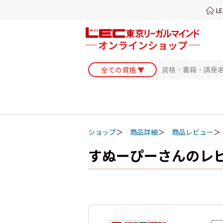
L
ショップ
商品詳細
商品レビュー
すぬーぴーさんのレ