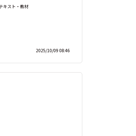
テキスト・教材
2025/10/09 08:46