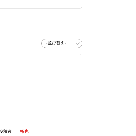
投稿者
拓也