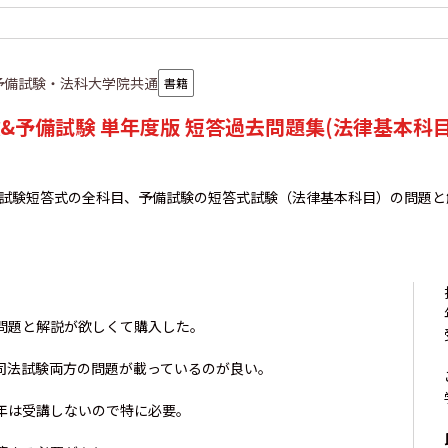
予備試験・法科大学院共通
書籍
&予備試験 単年度版 短答過去問題集(法律基本科目
法試験短答式の全科目、予備試験の短答式試験（法律基本科目）の問題と
問題と解説が欲しくて購入した。
司法試験両方の問題が載っているのが良い。
年は受講しないので特に必要。