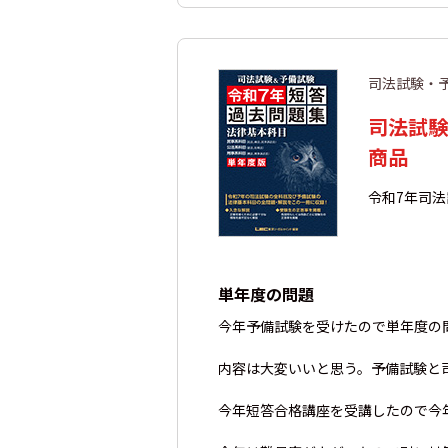
司法試験・
司法試験
商品
令和7年司
単年度の問題
今年予備試験を受けたので単年度の
内容は大変いいと思う。予備試験と
今年短答合格講座を受講したので今