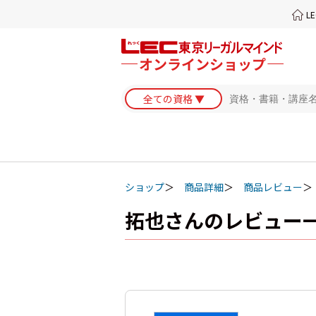
L
ショップ
商品詳細
商品レビュー
拓也さんのレビュー