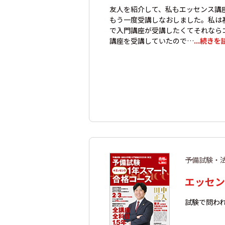
友人を紹介して、私もエッセンス講
もう一度受講しなおしました。私は
で入門講座が受講したくてそれなら
講座を受講していたので…
...続きを
予備試験・
エッセン
試験で問わ