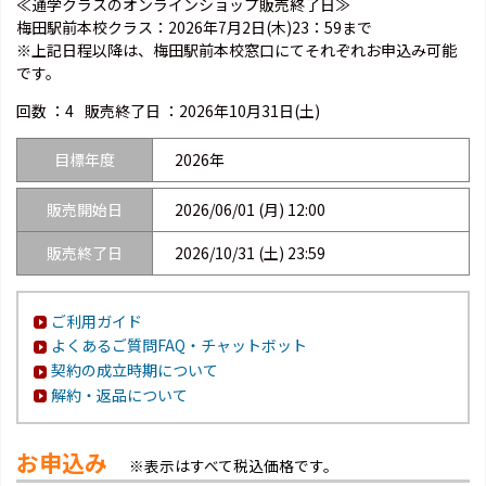
≪通学クラスのオンラインショップ販売終了日≫
梅田駅前本校クラス：2026年7月2日(木)23：59まで
※上記日程以降は、梅田駅前本校窓口にてそれぞれお申込み可能
です。
回数 ：
4
販売終了日 ：
2026年10月31日(土)
目標年度
2026年
販売開始日
2026/06/01 (月) 12:00
販売終了日
2026/10/31 (土) 23:59
ご利用ガイド
よくあるご質問FAQ・チャットボット
契約の成立時期について
解約・返品について
お申込み
※表示はすべて税込価格です。