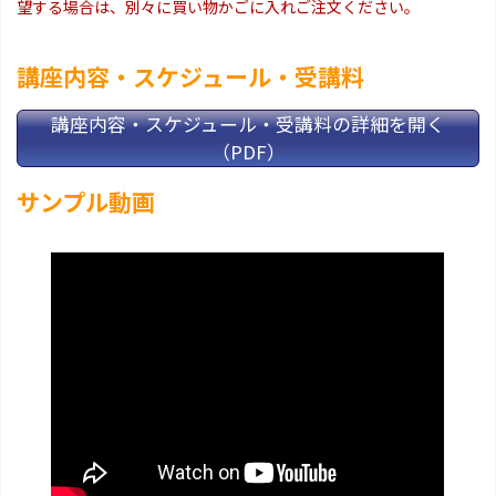
望する場合は、別々に買い物かごに入れご注文ください。
講座内容・スケジュール・受講料
講座内容・スケジュール・受講料の詳細を開く
（PDF）
サンプル動画