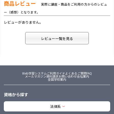
商品レビュー
実際に講座・商品をご利用の方からのレビュ
ー（感想）となります。
レビューがありません。
レビュー一覧を見る
Web学習システム
ご利用ガイド
よくあるご質問FAQ
メールマガジン
資料請求
お問い合わせ
会社案内
全国学校案内
資格から探す
法律系