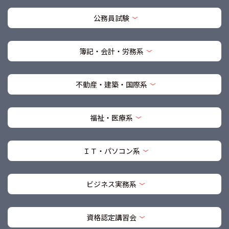
公務員試験
簿記・会計・労務系
不動産・建築・国際系
福祉・医療系
ＩＴ・パソコン系
ビジネス実務系
資格認定講習会