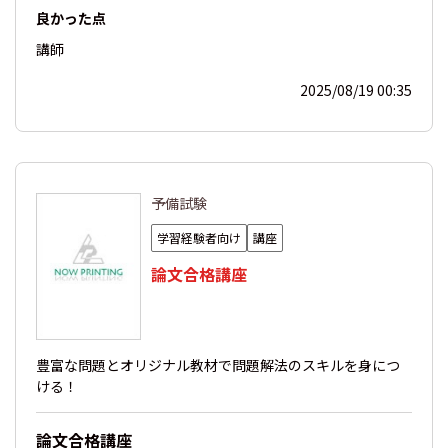
良かった点
講師
2025/08/19 00:35
予備試験
学習経験者向け
講座
論文合格講座
豊富な問題とオリジナル教材で問題解法のスキルを身につ
ける！
論文合格講座