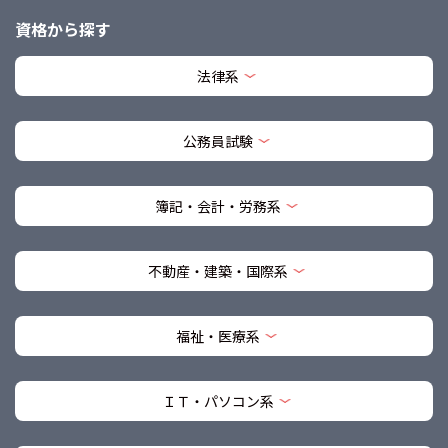
資格から探す
法律系
公務員試験
簿記・会計・労務系
不動産・建築・国際系
福祉・医療系
ＩＴ・パソコン系